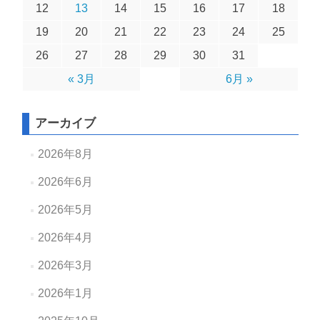
12
13
14
15
16
17
18
19
20
21
22
23
24
25
26
27
28
29
30
31
« 3月
6月 »
アーカイブ
2026年8月
2026年6月
2026年5月
2026年4月
2026年3月
2026年1月