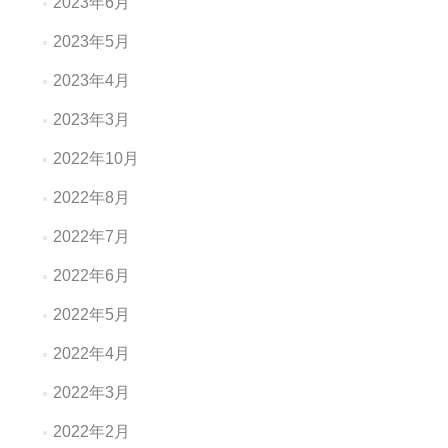
2023年6月
2023年5月
2023年4月
2023年3月
2022年10月
2022年8月
2022年7月
2022年6月
2022年5月
2022年4月
2022年3月
2022年2月