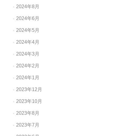
2024年8月
2024年6月
2024年5月
2024年4月
2024年3月
2024年2月
2024年1月
2023年12月
2023年10月
2023年8月
2023年7月