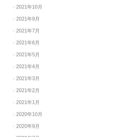
2021年10月
2021年9月
2021年7月
2021年6月
2021年5月
2021年4月
2021年3月
2021年2月
2021年1月
2020年10月
2020年9月