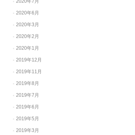
2020年7月
2020年6月
2020年3月
2020年2月
2020年1月
2019年12月
2019年11月
2019年8月
2019年7月
2019年6月
2019年5月
2019年3月