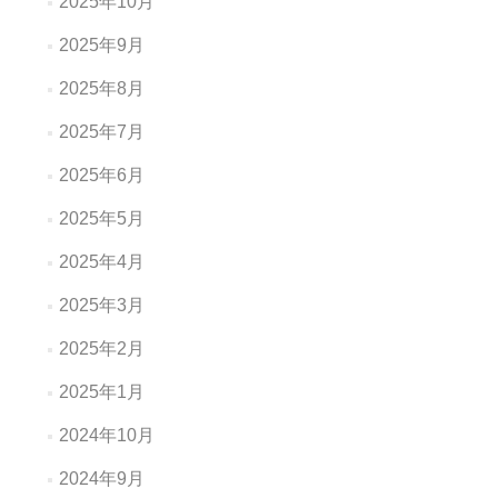
2025年10月
2025年9月
2025年8月
2025年7月
2025年6月
2025年5月
2025年4月
2025年3月
2025年2月
2025年1月
2024年10月
2024年9月