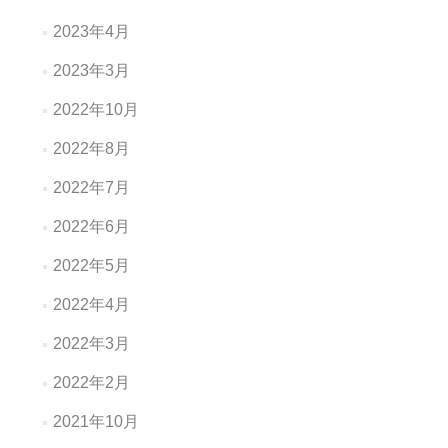
2023年4月
2023年3月
2022年10月
2022年8月
2022年7月
2022年6月
2022年5月
2022年4月
2022年3月
2022年2月
2021年10月