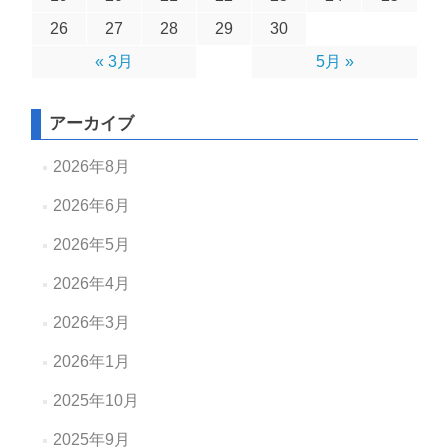
26
27
28
29
30
« 3月
5月 »
アーカイブ
2026年8月
2026年6月
2026年5月
2026年4月
2026年3月
2026年1月
2025年10月
2025年9月