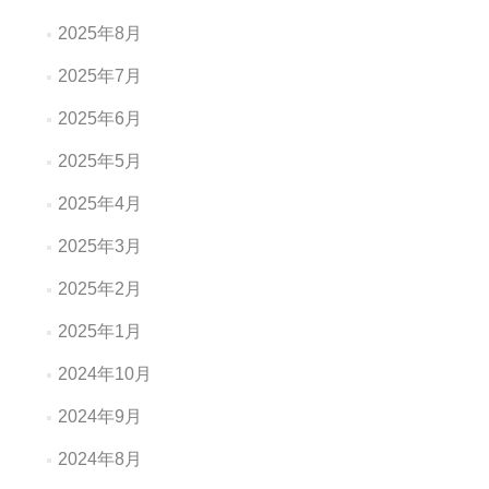
2025年8月
2025年7月
2025年6月
2025年5月
2025年4月
2025年3月
2025年2月
2025年1月
2024年10月
2024年9月
2024年8月