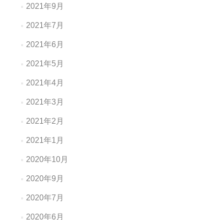
2021年9月
2021年7月
2021年6月
2021年5月
2021年4月
2021年3月
2021年2月
2021年1月
2020年10月
2020年9月
2020年7月
2020年6月