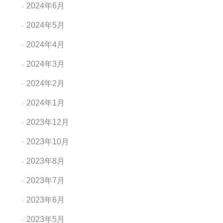
2024年6月
2024年5月
2024年4月
2024年3月
2024年2月
2024年1月
2023年12月
2023年10月
2023年8月
2023年7月
2023年6月
2023年5月