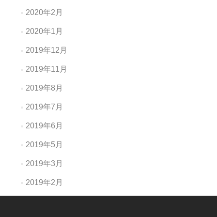
2020年2月
2020年1月
2019年12月
2019年11月
2019年8月
2019年7月
2019年6月
2019年5月
2019年3月
2019年2月