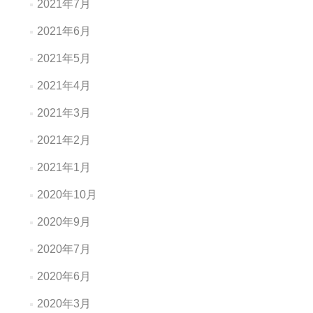
2021年7月
2021年6月
2021年5月
2021年4月
2021年3月
2021年2月
2021年1月
2020年10月
2020年9月
2020年7月
2020年6月
2020年3月