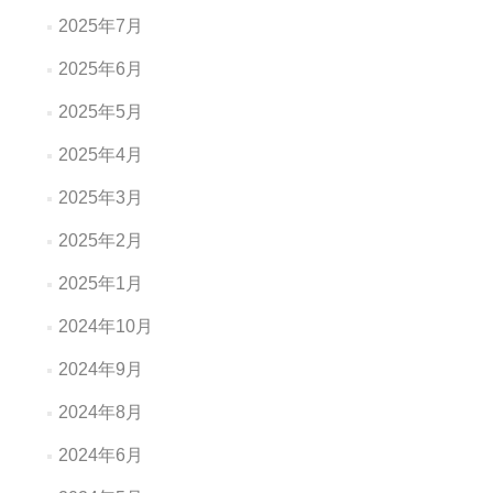
2025年7月
2025年6月
2025年5月
2025年4月
2025年3月
2025年2月
2025年1月
2024年10月
2024年9月
2024年8月
2024年6月