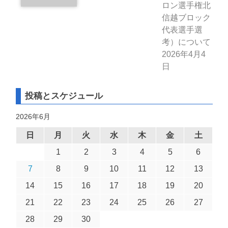
ロン選手権北
信越ブロック
代表選手選
考）について
2026年4月4
日
投稿とスケジュール
2026年6月
日
月
火
水
木
金
土
1
2
3
4
5
6
7
8
9
10
11
12
13
14
15
16
17
18
19
20
21
22
23
24
25
26
27
28
29
30