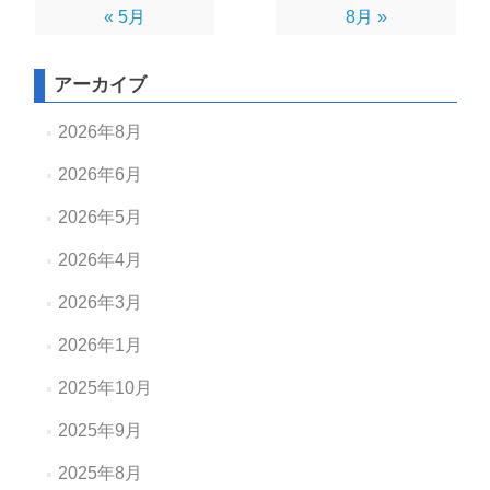
« 5月
8月 »
アーカイブ
2026年8月
2026年6月
2026年5月
2026年4月
2026年3月
2026年1月
2025年10月
2025年9月
2025年8月