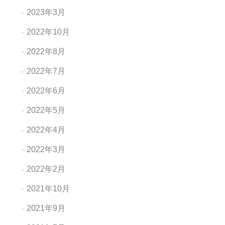
2023年3月
2022年10月
2022年8月
2022年7月
2022年6月
2022年5月
2022年4月
2022年3月
2022年2月
2021年10月
2021年9月