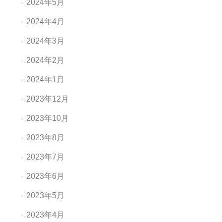
2024年5月
2024年4月
2024年3月
2024年2月
2024年1月
2023年12月
2023年10月
2023年8月
2023年7月
2023年6月
2023年5月
2023年4月