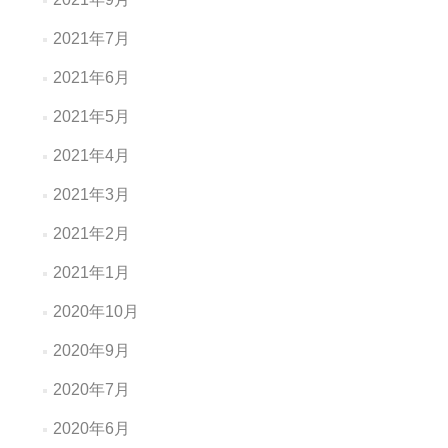
2021年7月
2021年6月
2021年5月
2021年4月
2021年3月
2021年2月
2021年1月
2020年10月
2020年9月
2020年7月
2020年6月