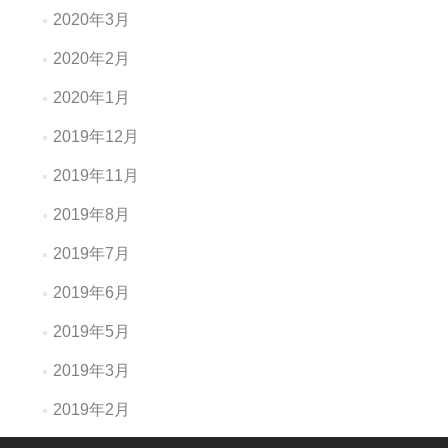
2020年3月
2020年2月
2020年1月
2019年12月
2019年11月
2019年8月
2019年7月
2019年6月
2019年5月
2019年3月
2019年2月