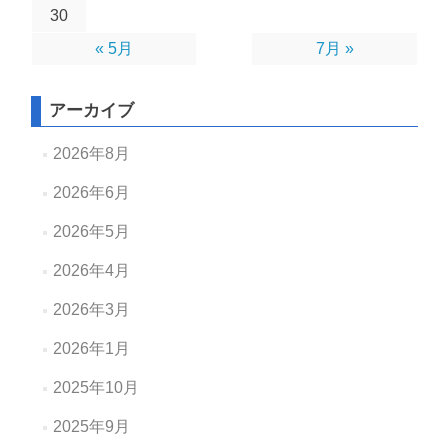
30
« 5月
7月 »
アーカイブ
2026年8月
2026年6月
2026年5月
2026年4月
2026年3月
2026年1月
2025年10月
2025年9月