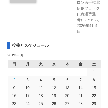
ロン選手権北
信越ブロック
代表選手選
考）について
2026年4月4
日
投稿とスケジュール
2019年6月
日
月
火
水
木
金
土
1
2
3
4
5
6
7
8
9
10
11
12
13
14
15
16
17
18
19
20
21
22
23
24
25
26
27
28
29