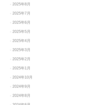
2025年8月
2025年7月
2025年6月
2025年5月
2025年4月
2025年3月
2025年2月
2025年1月
2024年10月
2024年9月
2024年8月
2024年6月