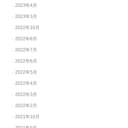
2023年4月
2023年3月
2022年10月
2022年8月
2022年7月
2022年6月
2022年5月
2022年4月
2022年3月
2022年2月
2021年10月
2021年9月