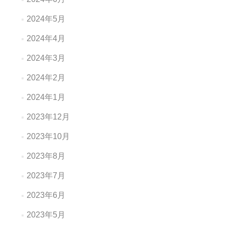
2024年5月
2024年4月
2024年3月
2024年2月
2024年1月
2023年12月
2023年10月
2023年8月
2023年7月
2023年6月
2023年5月