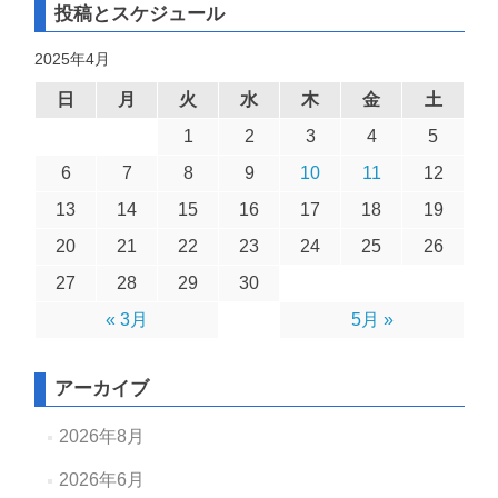
投稿とスケジュール
2025年4月
日
月
火
水
木
金
土
1
2
3
4
5
6
7
8
9
10
11
12
13
14
15
16
17
18
19
20
21
22
23
24
25
26
27
28
29
30
« 3月
5月 »
アーカイブ
2026年8月
2026年6月