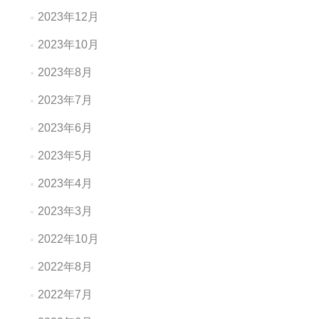
2023年12月
2023年10月
2023年8月
2023年7月
2023年6月
2023年5月
2023年4月
2023年3月
2022年10月
2022年8月
2022年7月