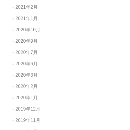
2021年2月
2021年1月
2020年10月
2020年9月
2020年7月
2020年6月
2020年3月
2020年2月
2020年1月
2019年12月
2019年11月