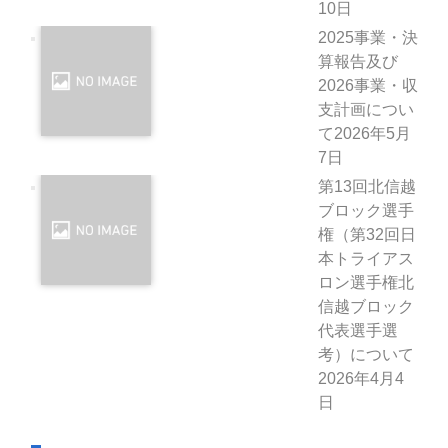
10日
2025事業・決
算報告及び
2026事業・収
支計画につい
て
2026年5月
7日
第13回北信越
ブロック選手
権（第32回日
本トライアス
ロン選手権北
信越ブロック
代表選手選
考）について
2026年4月4
日