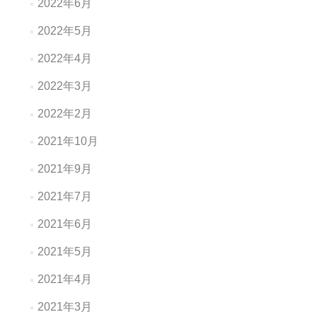
2022年6月
2022年5月
2022年4月
2022年3月
2022年2月
2021年10月
2021年9月
2021年7月
2021年6月
2021年5月
2021年4月
2021年3月