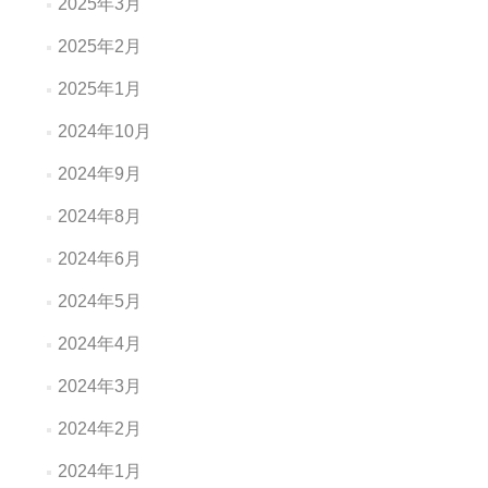
2025年3月
2025年2月
2025年1月
2024年10月
2024年9月
2024年8月
2024年6月
2024年5月
2024年4月
2024年3月
2024年2月
2024年1月