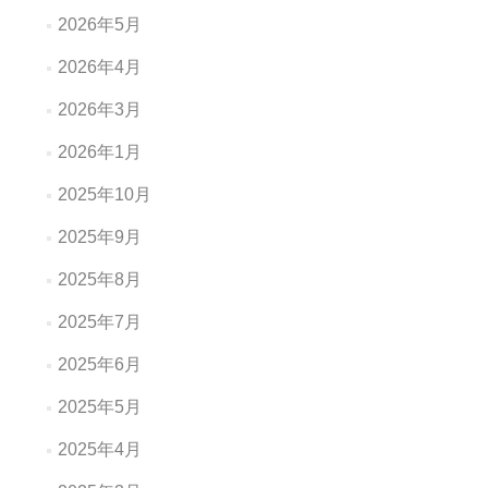
2026年5月
2026年4月
2026年3月
2026年1月
2025年10月
2025年9月
2025年8月
2025年7月
2025年6月
2025年5月
2025年4月