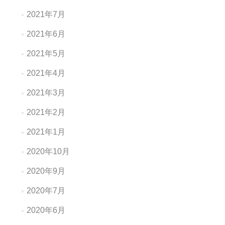
2021年7月
2021年6月
2021年5月
2021年4月
2021年3月
2021年2月
2021年1月
2020年10月
2020年9月
2020年7月
2020年6月