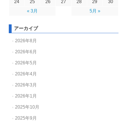
24
25
26
27
28
29
30
« 3月
5月 »
アーカイブ
2026年8月
2026年6月
2026年5月
2026年4月
2026年3月
2026年1月
2025年10月
2025年9月