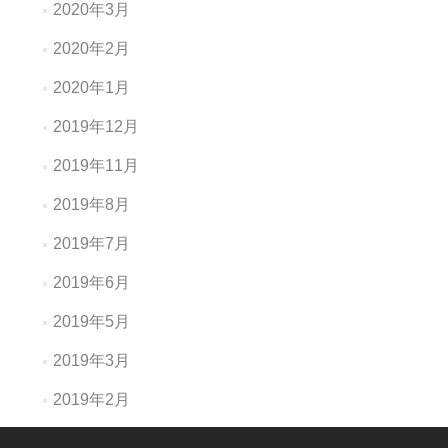
2020年3月
2020年2月
2020年1月
2019年12月
2019年11月
2019年8月
2019年7月
2019年6月
2019年5月
2019年3月
2019年2月