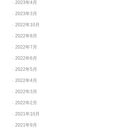
2023年4月
2023年3月
2022年10月
2022年8月
2022年7月
2022年6月
2022年5月
2022年4月
2022年3月
2022年2月
2021年10月
2021年9月