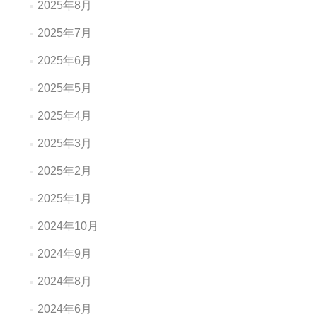
2025年8月
2025年7月
2025年6月
2025年5月
2025年4月
2025年3月
2025年2月
2025年1月
2024年10月
2024年9月
2024年8月
2024年6月