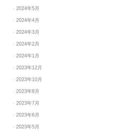
2024年5月
2024年4月
2024年3月
2024年2月
2024年1月
2023年12月
2023年10月
2023年8月
2023年7月
2023年6月
2023年5月