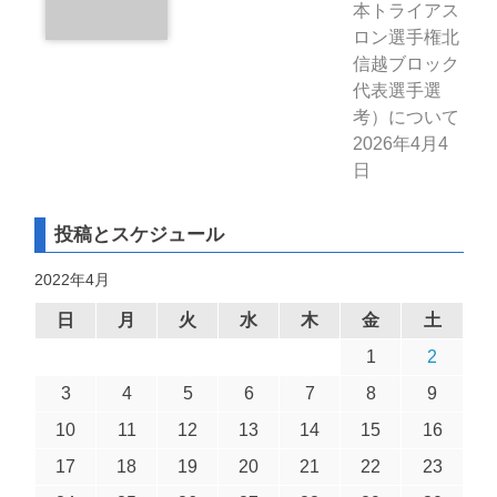
本トライアス
ロン選手権北
信越ブロック
代表選手選
考）について
2026年4月4
日
投稿とスケジュール
2022年4月
日
月
火
水
木
金
土
1
2
3
4
5
6
7
8
9
10
11
12
13
14
15
16
17
18
19
20
21
22
23