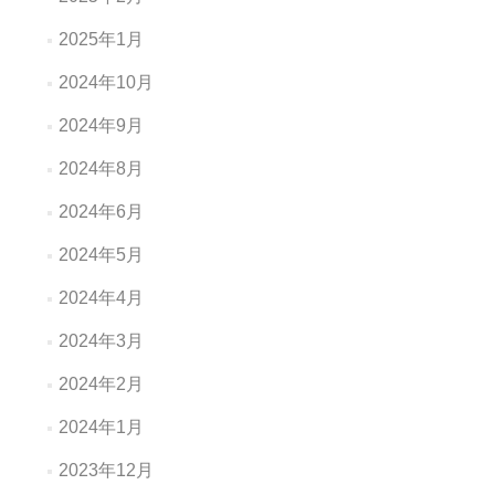
2025年1月
2024年10月
2024年9月
2024年8月
2024年6月
2024年5月
2024年4月
2024年3月
2024年2月
2024年1月
2023年12月