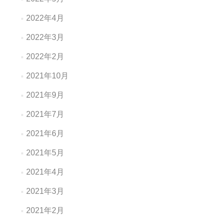
2022年4月
2022年3月
2022年2月
2021年10月
2021年9月
2021年7月
2021年6月
2021年5月
2021年4月
2021年3月
2021年2月