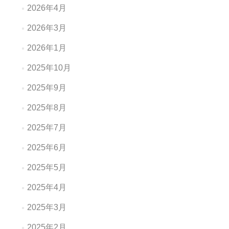
2026年4月
2026年3月
2026年1月
2025年10月
2025年9月
2025年8月
2025年7月
2025年6月
2025年5月
2025年4月
2025年3月
2025年2月