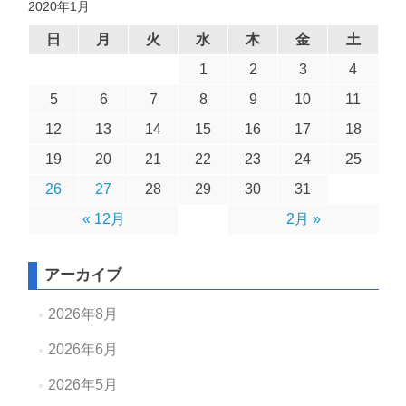
2020年1月
日
月
火
水
木
金
土
1
2
3
4
5
6
7
8
9
10
11
12
13
14
15
16
17
18
19
20
21
22
23
24
25
26
27
28
29
30
31
« 12月
2月 »
アーカイブ
2026年8月
2026年6月
2026年5月