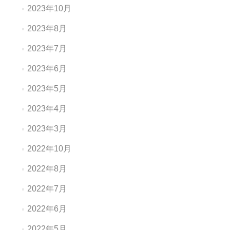
2023年10月
2023年8月
2023年7月
2023年6月
2023年5月
2023年4月
2023年3月
2022年10月
2022年8月
2022年7月
2022年6月
2022年5月