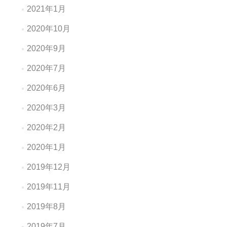
2021年1月
2020年10月
2020年9月
2020年7月
2020年6月
2020年3月
2020年2月
2020年1月
2019年12月
2019年11月
2019年8月
2019年7月