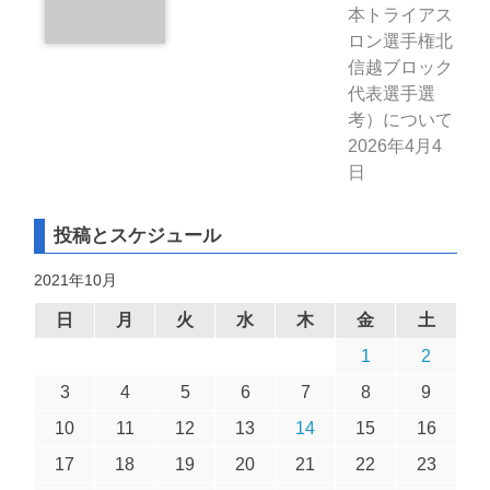
本トライアス
ロン選手権北
信越ブロック
代表選手選
考）について
2026年4月4
日
投稿とスケジュール
2021年10月
日
月
火
水
木
金
土
1
2
3
4
5
6
7
8
9
10
11
12
13
14
15
16
17
18
19
20
21
22
23