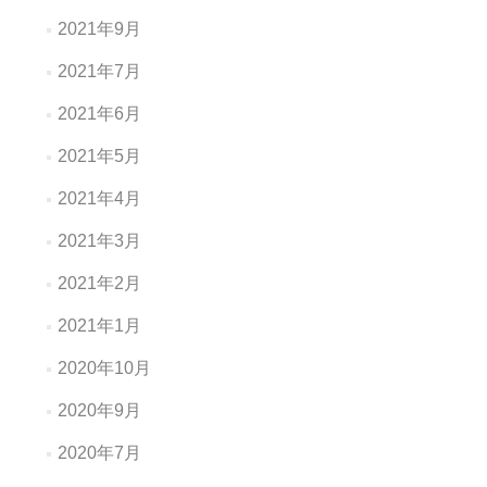
2021年9月
2021年7月
2021年6月
2021年5月
2021年4月
2021年3月
2021年2月
2021年1月
2020年10月
2020年9月
2020年7月