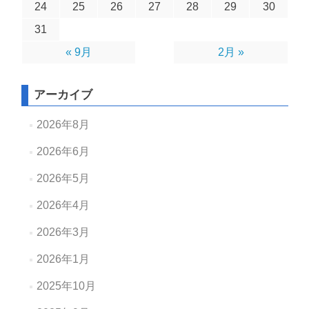
24
25
26
27
28
29
30
31
« 9月
2月 »
アーカイブ
2026年8月
2026年6月
2026年5月
2026年4月
2026年3月
2026年1月
2025年10月