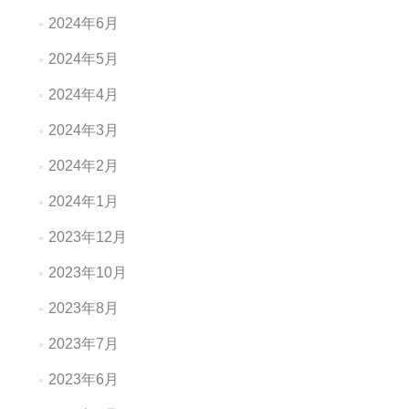
2024年6月
2024年5月
2024年4月
2024年3月
2024年2月
2024年1月
2023年12月
2023年10月
2023年8月
2023年7月
2023年6月