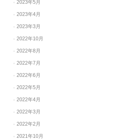
2023年5月
2023年4月
2023年3月
2022年10月
2022年8月
2022年7月
2022年6月
2022年5月
2022年4月
2022年3月
2022年2月
2021年10月