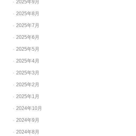
2025年9月
2025年8月
2025年7月
2025年6月
2025年5月
2025年4月
2025年3月
2025年2月
2025年1月
2024年10月
2024年9月
2024年8月