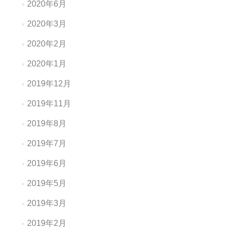
2020年6月
2020年3月
2020年2月
2020年1月
2019年12月
2019年11月
2019年8月
2019年7月
2019年6月
2019年5月
2019年3月
2019年2月