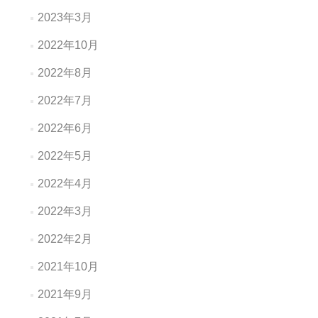
2023年3月
2022年10月
2022年8月
2022年7月
2022年6月
2022年5月
2022年4月
2022年3月
2022年2月
2021年10月
2021年9月