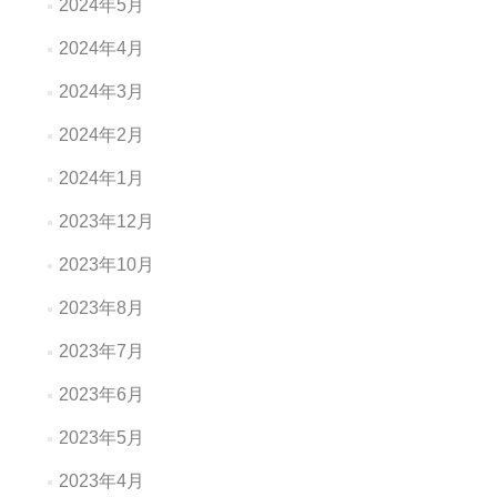
2024年5月
2024年4月
2024年3月
2024年2月
2024年1月
2023年12月
2023年10月
2023年8月
2023年7月
2023年6月
2023年5月
2023年4月