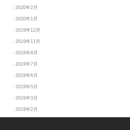
2020年2月
2020年1月
2019年12月
2019年11月
2019年8月
2019年7月
2019年6月
2019年5月
2019年3月
2019年2月