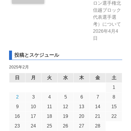
ロン選手権北
信越ブロック
代表選手選
考）について
2026年4月4
日
投稿とスケジュール
2025年2月
日
月
火
水
木
金
土
1
2
3
4
5
6
7
8
9
10
11
12
13
14
15
16
17
18
19
20
21
22
23
24
25
26
27
28