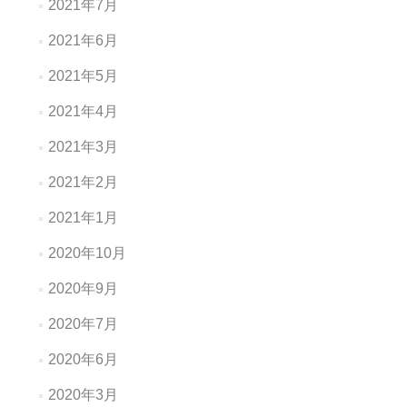
2021年7月
2021年6月
2021年5月
2021年4月
2021年3月
2021年2月
2021年1月
2020年10月
2020年9月
2020年7月
2020年6月
2020年3月