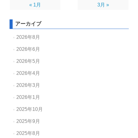
« 1月
3月 »
アーカイブ
2026年8月
2026年6月
2026年5月
2026年4月
2026年3月
2026年1月
2025年10月
2025年9月
2025年8月