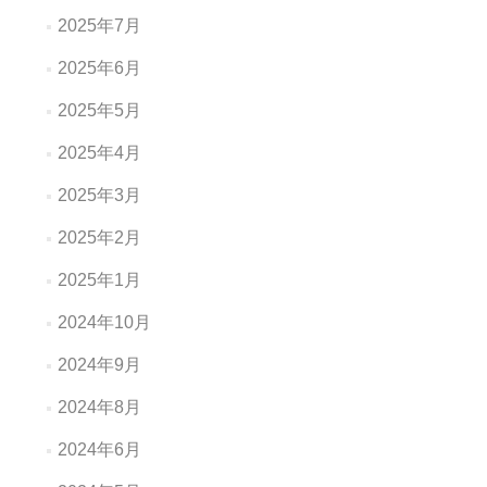
2025年7月
2025年6月
2025年5月
2025年4月
2025年3月
2025年2月
2025年1月
2024年10月
2024年9月
2024年8月
2024年6月