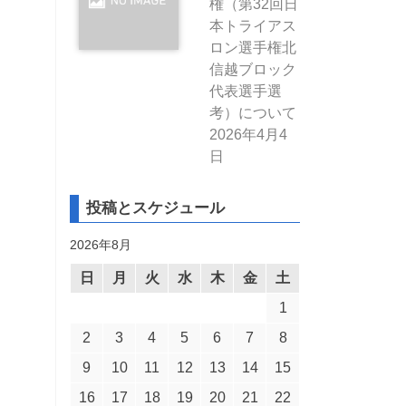
権（第32回日
本トライアス
ロン選手権北
信越ブロック
代表選手選
考）について
2026年4月4
日
投稿とスケジュール
2026年8月
日
月
火
水
木
金
土
1
2
3
4
5
6
7
8
9
10
11
12
13
14
15
16
17
18
19
20
21
22