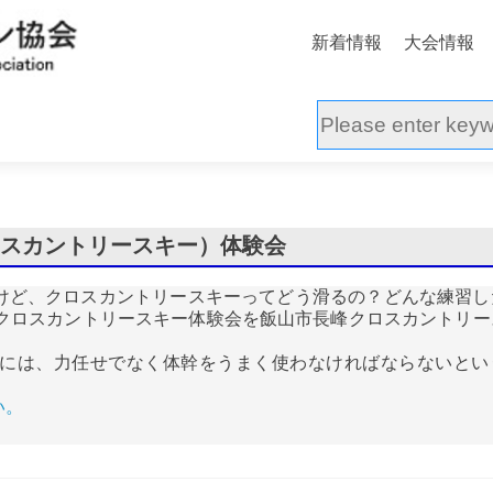
新着情報
大会情報
ロスカントリースキー）体験会
けど、クロスカントリースキーってどう滑るの？どんな練習し
にクロスカントリースキー体験会を飯山市長峰クロスカントリー
には、力任せでなく体幹をうまく使わなければならないとい
い。