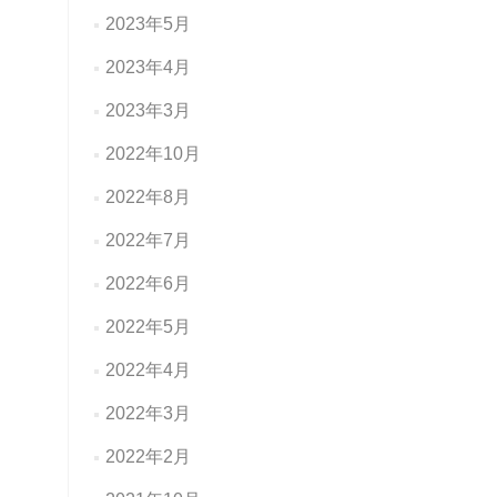
2023年5月
2023年4月
2023年3月
2022年10月
2022年8月
2022年7月
2022年6月
2022年5月
2022年4月
2022年3月
2022年2月