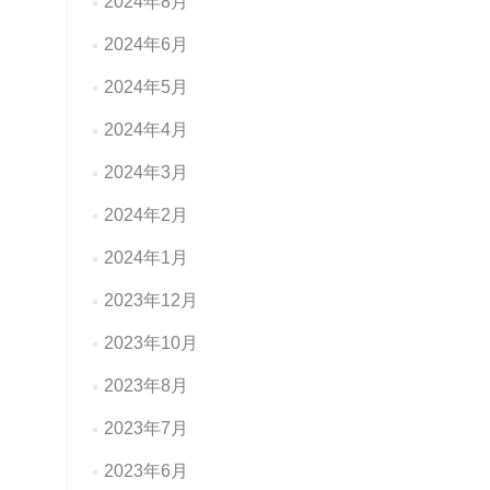
2024年8月
2024年6月
2024年5月
2024年4月
2024年3月
2024年2月
2024年1月
2023年12月
2023年10月
2023年8月
2023年7月
2023年6月