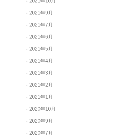
2021年10月
2021年9月
2021年7月
2021年6月
2021年5月
2021年4月
2021年3月
2021年2月
2021年1月
2020年10月
2020年9月
2020年7月