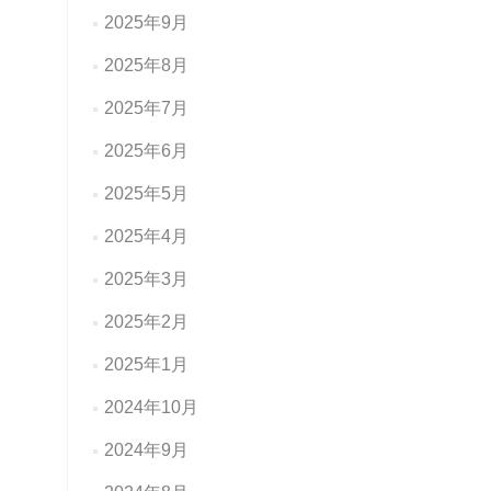
2025年9月
2025年8月
2025年7月
2025年6月
2025年5月
2025年4月
2025年3月
2025年2月
2025年1月
2024年10月
2024年9月