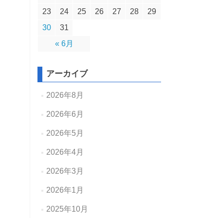
23
24
25
26
27
28
29
30
31
« 6月
アーカイブ
2026年8月
2026年6月
2026年5月
2026年4月
2026年3月
2026年1月
2025年10月