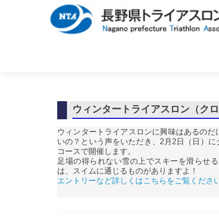
ウィンタートライアスロン（ク
ウィンタートライアスロンに興味はあるのだ
いの？という声をいただき、2月2日（日）
コースで開催します。
足場の得られない雪の上でスキーを滑らせる
は、スイムに通じるものがありますよ！
エントリーなど詳しくはこちらをご覧くださ