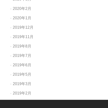
2020年2月
2020年1月
2019年12月
2019年11月
2019年8月
2019年7月
2019年6月
2019年5月
2019年3月
2019年2月