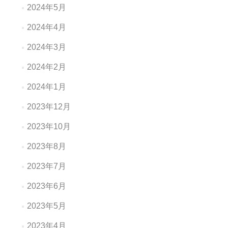
2024年5月
2024年4月
2024年3月
2024年2月
2024年1月
2023年12月
2023年10月
2023年8月
2023年7月
2023年6月
2023年5月
2023年4月