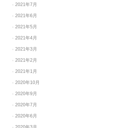
2021年7月
2021年6月
2021年5月
2021年4月
2021年3月
2021年2月
2021年1月
2020年10月
2020年9月
2020年7月
2020年6月
2020年3月