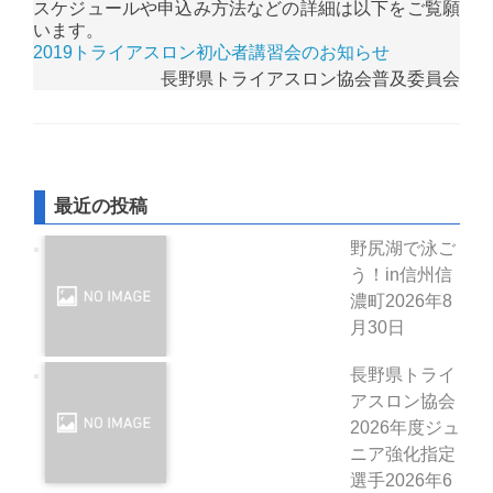
スケジュールや申込み方法などの詳細は以下をご覧願
います。
2019トライアスロン初心者講習会のお知らせ
長野県トライアスロン協会普及委員会
最近の投稿
野尻湖で泳ご
う！in信州信
濃町
2026年8
月30日
長野県トライ
アスロン協会
2026年度ジュ
ニア強化指定
選手
2026年6