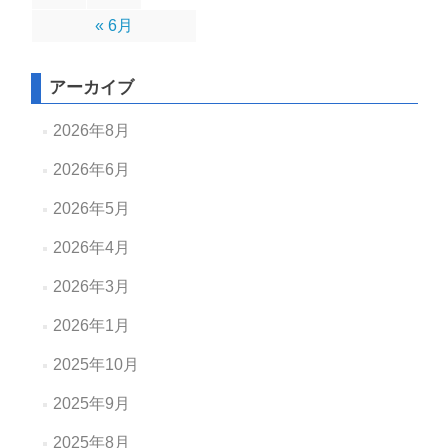
« 6月
アーカイブ
2026年8月
2026年6月
2026年5月
2026年4月
2026年3月
2026年1月
2025年10月
2025年9月
2025年8月