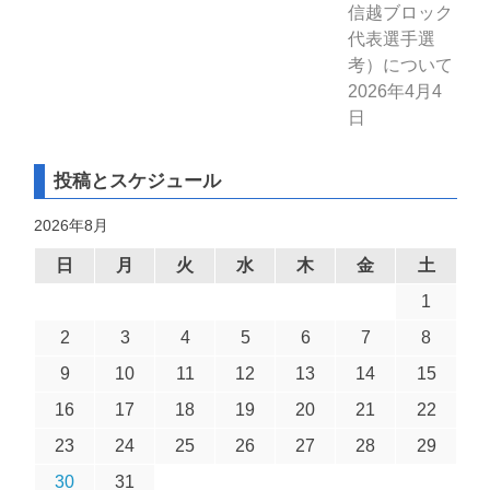
信越ブロック
代表選手選
考）について
2026年4月4
日
投稿とスケジュール
2026年8月
日
月
火
水
木
金
土
1
2
3
4
5
6
7
8
9
10
11
12
13
14
15
16
17
18
19
20
21
22
23
24
25
26
27
28
29
30
31