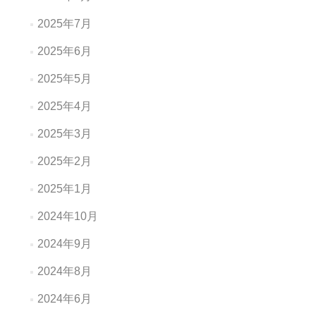
2025年7月
2025年6月
2025年5月
2025年4月
2025年3月
2025年2月
2025年1月
2024年10月
2024年9月
2024年8月
2024年6月