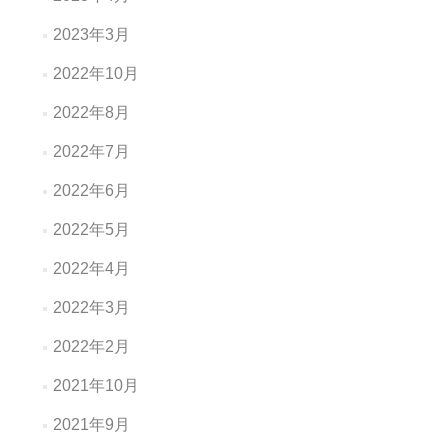
2023年3月
2022年10月
2022年8月
2022年7月
2022年6月
2022年5月
2022年4月
2022年3月
2022年2月
2021年10月
2021年9月