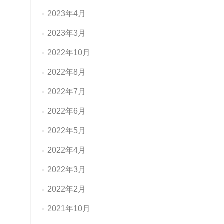
2023年4月
2023年3月
2022年10月
2022年8月
2022年7月
2022年6月
2022年5月
2022年4月
2022年3月
2022年2月
2021年10月