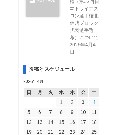
権（第32回日
本トライアス
ロン選手権北
信越ブロック
代表選手選
考）について
2026年4月4
日
投稿とスケジュール
2026年4月
日
月
火
水
木
金
土
1
2
3
4
5
6
7
8
9
10
11
12
13
14
15
16
17
18
19
20
21
22
23
24
25