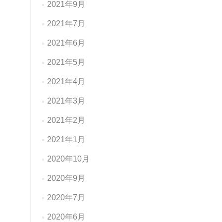
2021年9月
2021年7月
2021年6月
2021年5月
2021年4月
2021年3月
2021年2月
2021年1月
2020年10月
2020年9月
2020年7月
2020年6月