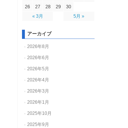
26
27
28
29
30
« 3月
5月 »
アーカイブ
2026年8月
2026年6月
2026年5月
2026年4月
2026年3月
2026年1月
2025年10月
2025年9月