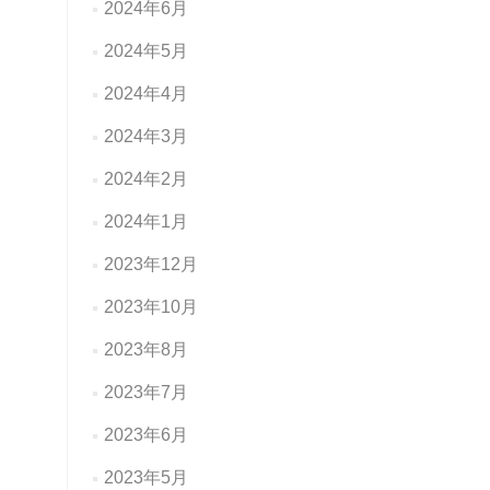
2024年6月
2024年5月
2024年4月
2024年3月
2024年2月
2024年1月
2023年12月
2023年10月
2023年8月
2023年7月
2023年6月
2023年5月