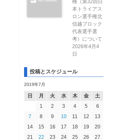
権（第32回日
本トライアス
ロン選手権北
信越ブロック
代表選手選
考）について
2026年4月4
日
投稿とスケジュール
2019年7月
日
月
火
水
木
金
土
1
2
3
4
5
6
7
8
9
10
11
12
13
14
15
16
17
18
19
20
21
22
23
24
25
26
27