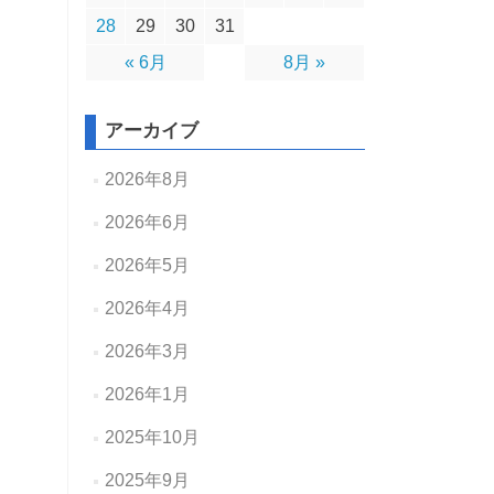
28
29
30
31
« 6月
8月 »
アーカイブ
2026年8月
2026年6月
2026年5月
2026年4月
2026年3月
2026年1月
2025年10月
2025年9月