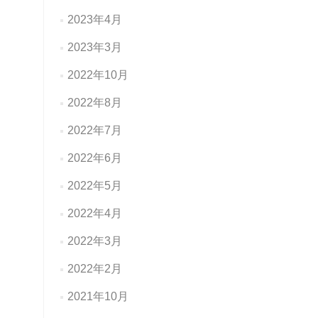
2023年4月
2023年3月
2022年10月
2022年8月
2022年7月
2022年6月
2022年5月
2022年4月
2022年3月
2022年2月
2021年10月