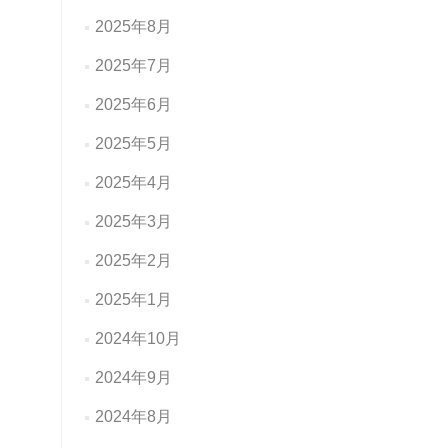
2025年8月
2025年7月
2025年6月
2025年5月
2025年4月
2025年3月
2025年2月
2025年1月
2024年10月
2024年9月
2024年8月