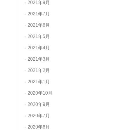
2021年9月
2021年7月
2021年6月
2021年5月
2021年4月
2021年3月
2021年2月
2021年1月
2020年10月
2020年9月
2020年7月
2020年6月