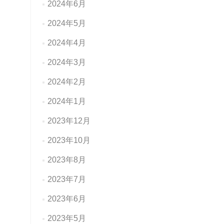
2024年6月
2024年5月
2024年4月
2024年3月
2024年2月
2024年1月
2023年12月
2023年10月
2023年8月
2023年7月
2023年6月
2023年5月