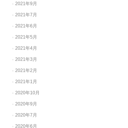
2021年9月
2021年7月
2021年6月
2021年5月
2021年4月
2021年3月
2021年2月
2021年1月
2020年10月
2020年9月
2020年7月
2020年6月