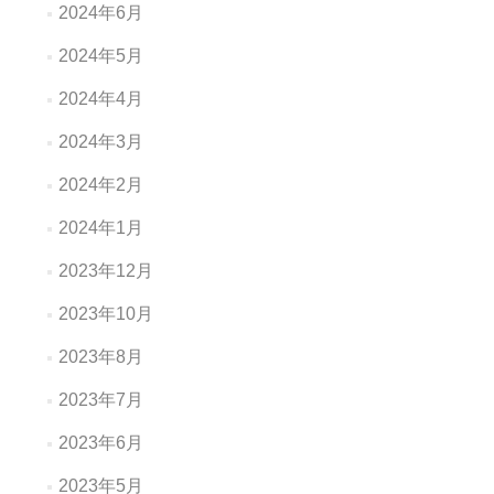
2024年6月
2024年5月
2024年4月
2024年3月
2024年2月
2024年1月
2023年12月
2023年10月
2023年8月
2023年7月
2023年6月
2023年5月