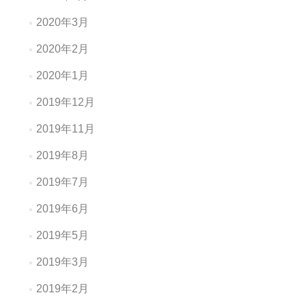
2020年3月
2020年2月
2020年1月
2019年12月
2019年11月
2019年8月
2019年7月
2019年6月
2019年5月
2019年3月
2019年2月