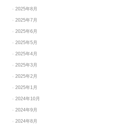
2025年8月
2025年7月
2025年6月
2025年5月
2025年4月
2025年3月
2025年2月
2025年1月
2024年10月
2024年9月
2024年8月