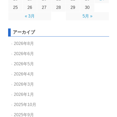
25
26
27
28
29
30
« 3月
5月 »
アーカイブ
2026年8月
2026年6月
2026年5月
2026年4月
2026年3月
2026年1月
2025年10月
2025年9月