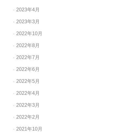
2023年4月
2023年3月
2022年10月
2022年8月
2022年7月
2022年6月
2022年5月
2022年4月
2022年3月
2022年2月
2021年10月