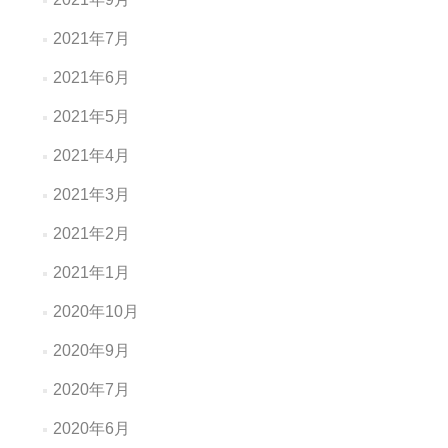
2021年7月
2021年6月
2021年5月
2021年4月
2021年3月
2021年2月
2021年1月
2020年10月
2020年9月
2020年7月
2020年6月