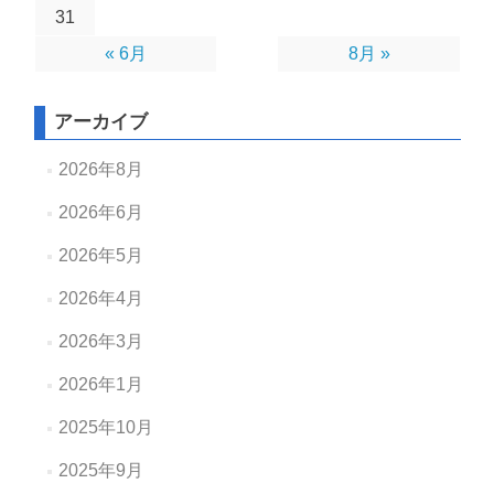
31
« 6月
8月 »
アーカイブ
2026年8月
2026年6月
2026年5月
2026年4月
2026年3月
2026年1月
2025年10月
2025年9月