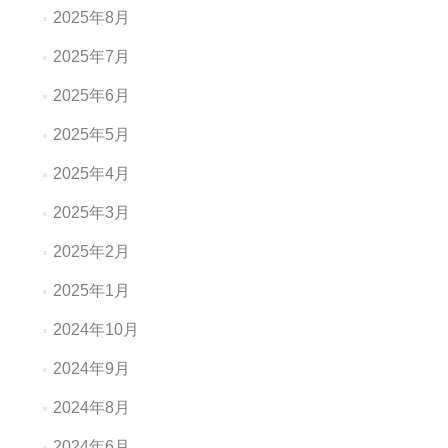
2025年8月
2025年7月
2025年6月
2025年5月
2025年4月
2025年3月
2025年2月
2025年1月
2024年10月
2024年9月
2024年8月
2024年6月