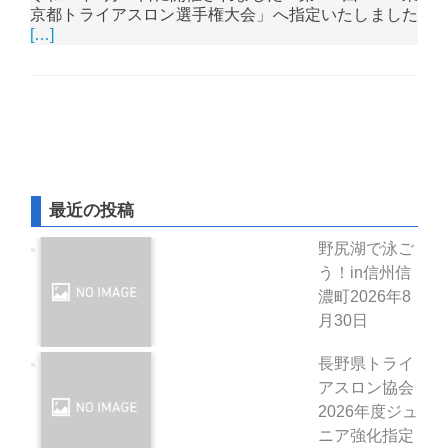
京都トライアスロン選手権大会」へ指定いたしました
[…]
投稿ナビゲーション
最近の投稿
野尻湖で泳ご
う！in信州信
濃町
2026年8
月30日
長野県トライ
アスロン協会
2026年度ジュ
ニア強化指定