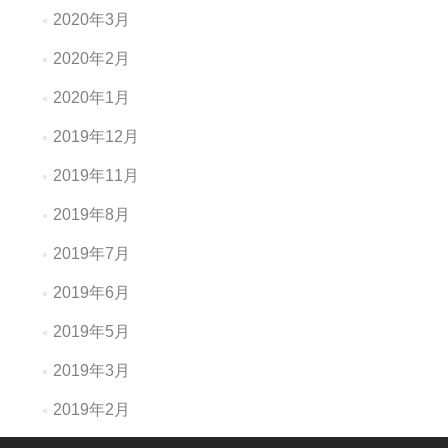
2020年3月
2020年2月
2020年1月
2019年12月
2019年11月
2019年8月
2019年7月
2019年6月
2019年5月
2019年3月
2019年2月