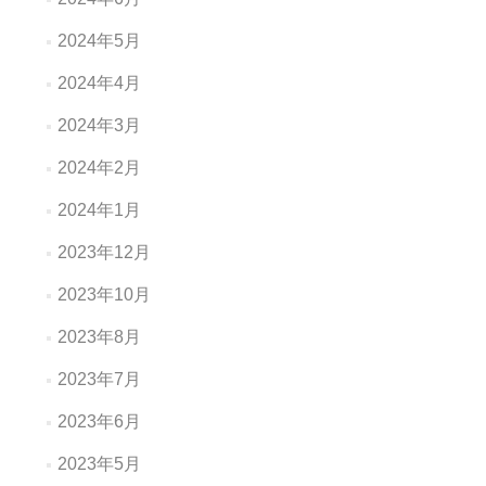
2024年5月
2024年4月
2024年3月
2024年2月
2024年1月
2023年12月
2023年10月
2023年8月
2023年7月
2023年6月
2023年5月