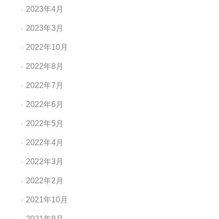
2023年4月
2023年3月
2022年10月
2022年8月
2022年7月
2022年6月
2022年5月
2022年4月
2022年3月
2022年2月
2021年10月
2021年9月