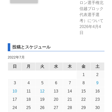
ロン選手権北
信越ブロック
代表選手選
考）について
2026年4月4
日
投稿とスケジュール
2022年7月
日
月
火
水
木
金
土
1
2
3
4
5
6
7
8
9
10
11
12
13
14
15
16
17
18
19
20
21
22
23
24
25
26
27
28
29
30