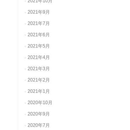
2021年10月
2021年9月
2021年7月
2021年6月
2021年5月
2021年4月
2021年3月
2021年2月
2021年1月
2020年10月
2020年9月
2020年7月