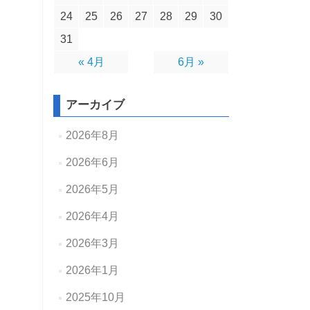
24
25
26
27
28
29
30
31
« 4月
6月 »
アーカイブ
2026年8月
2026年6月
2026年5月
2026年4月
2026年3月
2026年1月
2025年10月