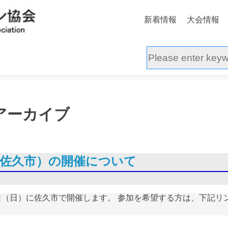
新着情報
大会情報
アーカイブ
県＿佐久市）の開催について
10日（日）に佐久市で開催します。 参加を希望する方は、下記リ