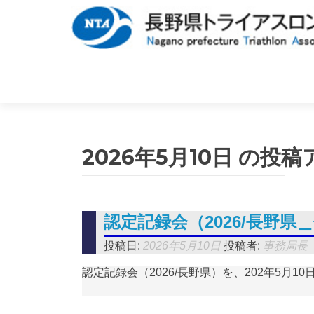
2026年5月10日
の投稿
認定記録会（2026/長野
投稿日:
2026年5月10日
投稿者:
事務局長
認定記録会（2026/長野県）を、202年5月