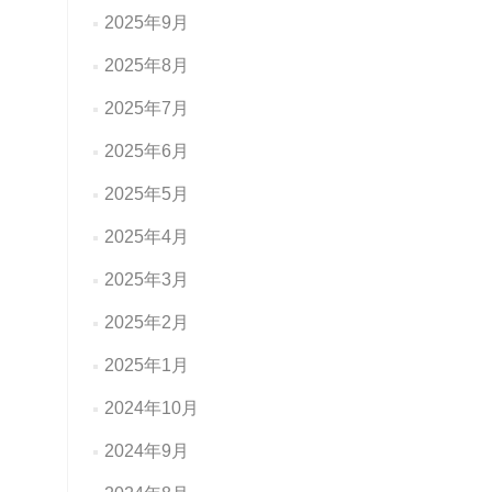
2025年9月
2025年8月
2025年7月
2025年6月
2025年5月
2025年4月
2025年3月
2025年2月
2025年1月
2024年10月
2024年9月