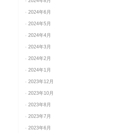
2024年8月
2024年6月
2024年5月
2024年4月
2024年3月
2024年2月
2024年1月
2023年12月
2023年10月
2023年8月
2023年7月
2023年6月