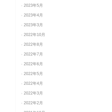
2023年5月
2023年4月
2023年3月
2022年10月
2022年8月
2022年7月
2022年6月
2022年5月
2022年4月
2022年3月
2022年2月