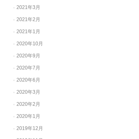
2021年3月
2021年2月
2021年1月
2020年10月
2020年9月
2020年7月
2020年6月
2020年3月
2020年2月
2020年1月
2019年12月