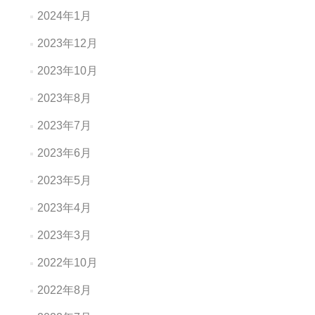
2024年1月
2023年12月
2023年10月
2023年8月
2023年7月
2023年6月
2023年5月
2023年4月
2023年3月
2022年10月
2022年8月