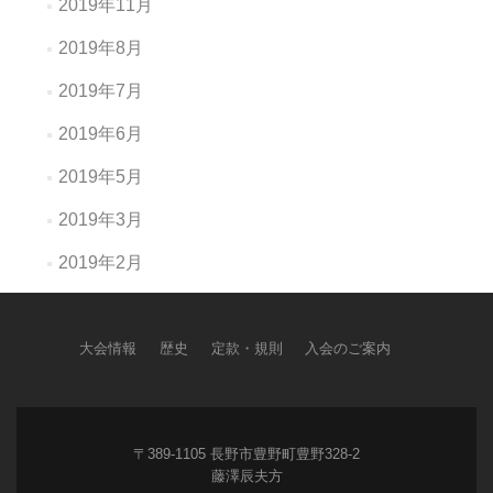
2019年11月
2019年8月
2019年7月
2019年6月
2019年5月
2019年3月
2019年2月
大会情報
歴史
定款・規則
入会のご案内
〒389-1105 長野市豊野町豊野328-2
藤澤辰夫方