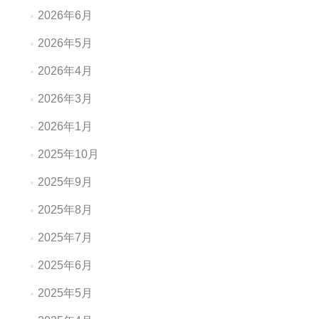
2026年6月
2026年5月
2026年4月
2026年3月
2026年1月
2025年10月
2025年9月
2025年8月
2025年7月
2025年6月
2025年5月