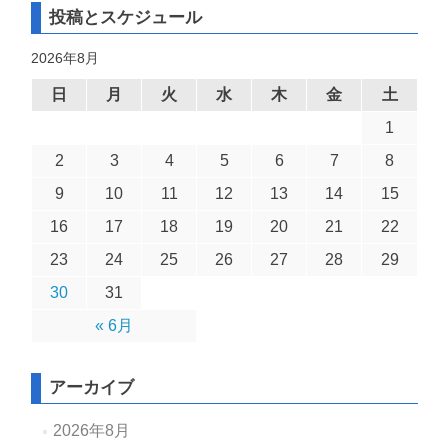
投稿とスケジュール
2026年8月
日
月
火
水
木
金
土
1
2
3
4
5
6
7
8
9
10
11
12
13
14
15
16
17
18
19
20
21
22
23
24
25
26
27
28
29
30
31
« 6月
アーカイブ
2026年8月