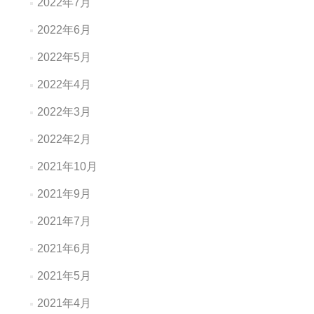
2022年7月
2022年6月
2022年5月
2022年4月
2022年3月
2022年2月
2021年10月
2021年9月
2021年7月
2021年6月
2021年5月
2021年4月