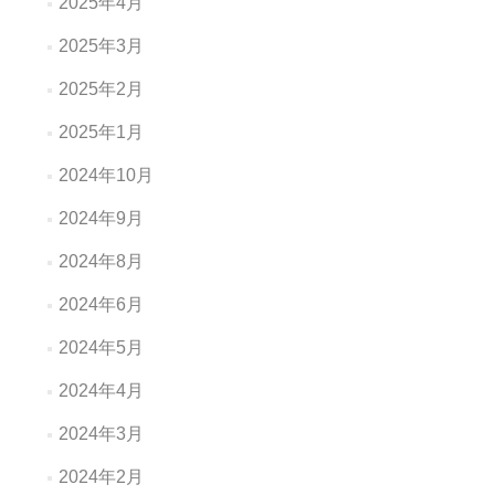
2025年4月
2025年3月
2025年2月
2025年1月
2024年10月
2024年9月
2024年8月
2024年6月
2024年5月
2024年4月
2024年3月
2024年2月