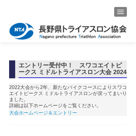
ナビゲ
エントリー受付中！ スワコエイトピ
ークス ミドルトライアスロン大会 2024
2022大会から2年、新たなバイクコースによりスワコ
エイトピークス ミドルトライアスロンが戻ってまいり
ました。
詳細は以下ホームページをご覧ください。
大会ホームページ＆エントリー