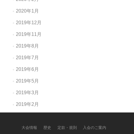
2020年1月
2019年12月
2019年11月
2019年8月
2019年7月
2019年6月
2019年5月
2019年3月
2019年2月
大会情報
歴史
定款・規則
入会のご案内