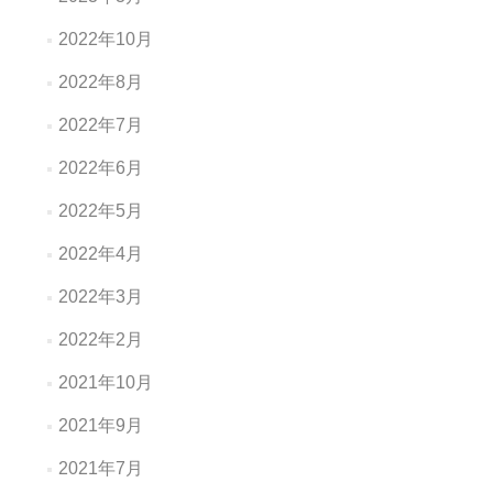
2022年10月
2022年8月
2022年7月
2022年6月
2022年5月
2022年4月
2022年3月
2022年2月
2021年10月
2021年9月
2021年7月