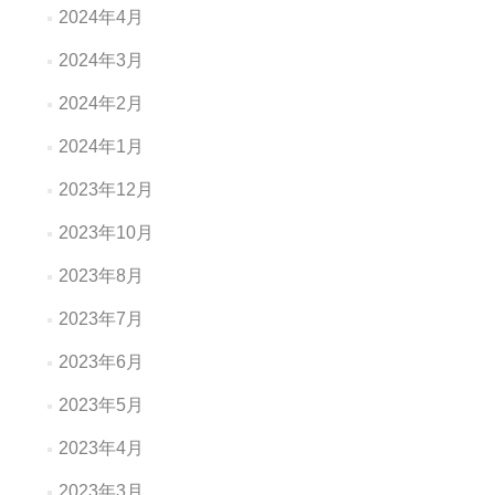
2024年4月
2024年3月
2024年2月
2024年1月
2023年12月
2023年10月
2023年8月
2023年7月
2023年6月
2023年5月
2023年4月
2023年3月