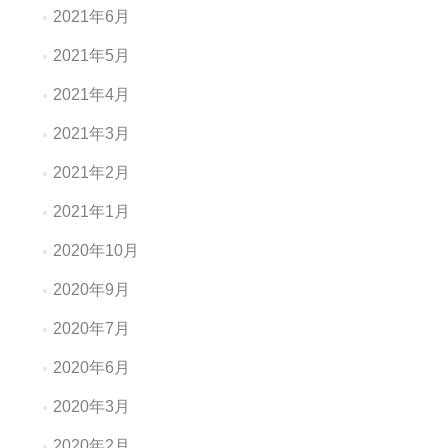
2021年6月
2021年5月
2021年4月
2021年3月
2021年2月
2021年1月
2020年10月
2020年9月
2020年7月
2020年6月
2020年3月
2020年2月