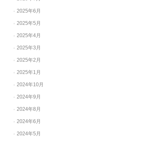
2025年6月
2025年5月
2025年4月
2025年3月
2025年2月
2025年1月
2024年10月
2024年9月
2024年8月
2024年6月
2024年5月