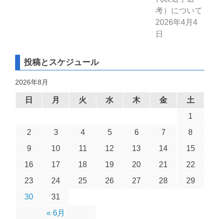
考）について
2026年4月4
日
投稿とスケジュール
2026年8月
日
月
火
水
木
金
土
1
2
3
4
5
6
7
8
9
10
11
12
13
14
15
16
17
18
19
20
21
22
23
24
25
26
27
28
29
30
31
« 6月