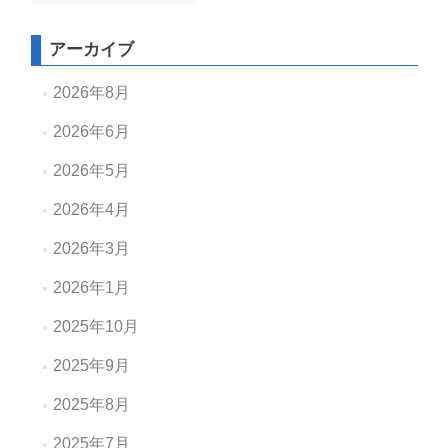
アーカイブ
2026年8月
2026年6月
2026年5月
2026年4月
2026年3月
2026年1月
2025年10月
2025年9月
2025年8月
2025年7月