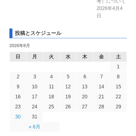
考）について
2026年4月4
日
投稿とスケジュール
2026年8月
日
月
火
水
木
金
土
1
2
3
4
5
6
7
8
9
10
11
12
13
14
15
16
17
18
19
20
21
22
23
24
25
26
27
28
29
30
31
« 6月