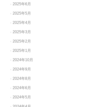
2025年6月
2025年5月
2025年4月
2025年3月
2025年2月
2025年1月
2024年10月
2024年9月
2024年8月
2024年6月
2024年5月
2024年4月