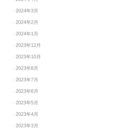
2024年3月
2024年2月
2024年1月
2023年12月
2023年10月
2023年8月
2023年7月
2023年6月
2023年5月
2023年4月
2023年3月