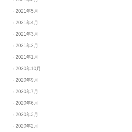
2021年5月
2021年4月
2021年3月
2021年2月
2021年1月
2020年10月
2020年9月
2020年7月
2020年6月
2020年3月
2020年2月