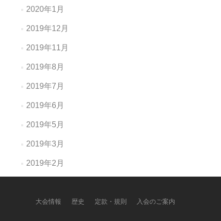
2020年1月
2019年12月
2019年11月
2019年8月
2019年7月
2019年6月
2019年5月
2019年3月
2019年2月
大会情報
歴史
定款・規則
入会のご案内