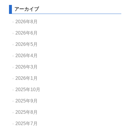
アーカイブ
2026年8月
2026年6月
2026年5月
2026年4月
2026年3月
2026年1月
2025年10月
2025年9月
2025年8月
2025年7月