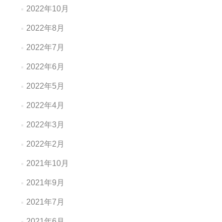
2022年10月
2022年8月
2022年7月
2022年6月
2022年5月
2022年4月
2022年3月
2022年2月
2021年10月
2021年9月
2021年7月
2021年6月