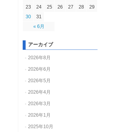
23
24
25
26
27
28
29
30
31
« 6月
アーカイブ
2026年8月
2026年6月
2026年5月
2026年4月
2026年3月
2026年1月
2025年10月