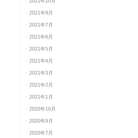
2021年10月
2021年9月
2021年7月
2021年6月
2021年5月
2021年4月
2021年3月
2021年2月
2021年1月
2020年10月
2020年9月
2020年7月