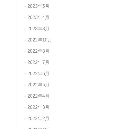
2023年5月
2023年4月
2023年3月
2022年10月
2022年8月
2022年7月
2022年6月
2022年5月
2022年4月
2022年3月
2022年2月