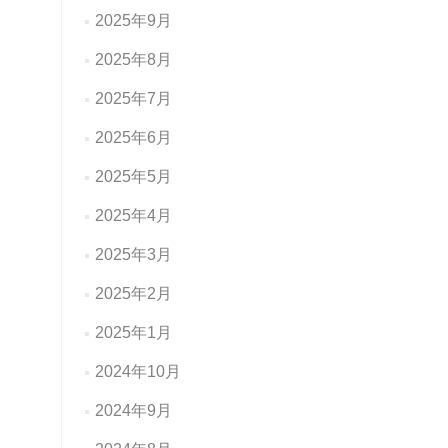
2025年9月
2025年8月
2025年7月
2025年6月
2025年5月
2025年4月
2025年3月
2025年2月
2025年1月
2024年10月
2024年9月