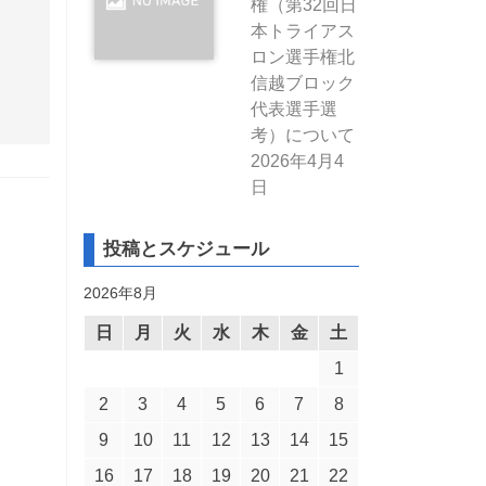
権（第32回日
本トライアス
ロン選手権北
信越ブロック
代表選手選
考）について
2026年4月4
日
投稿とスケジュール
2026年8月
日
月
火
水
木
金
土
1
2
3
4
5
6
7
8
9
10
11
12
13
14
15
16
17
18
19
20
21
22