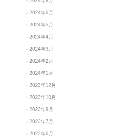
2024年8月
2024年6月
2024年5月
2024年4月
2024年3月
2024年2月
2024年1月
2023年12月
2023年10月
2023年8月
2023年7月
2023年6月