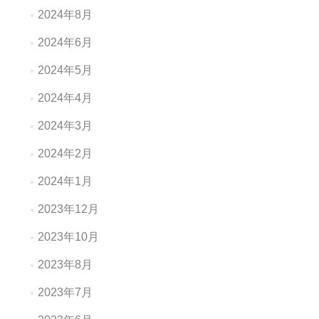
2024年8月
2024年6月
2024年5月
2024年4月
2024年3月
2024年2月
2024年1月
2023年12月
2023年10月
2023年8月
2023年7月