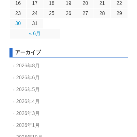
16
17
18
19
20
21
22
23
24
25
26
27
28
29
30
31
« 6月
アーカイブ
2026年8月
2026年6月
2026年5月
2026年4月
2026年3月
2026年1月