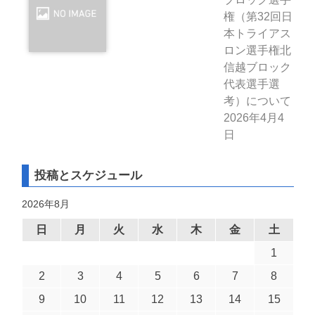
権（第32回日
本トライアス
ロン選手権北
信越ブロック
代表選手選
考）について
2026年4月4
日
投稿とスケジュール
2026年8月
日
月
火
水
木
金
土
1
2
3
4
5
6
7
8
9
10
11
12
13
14
15