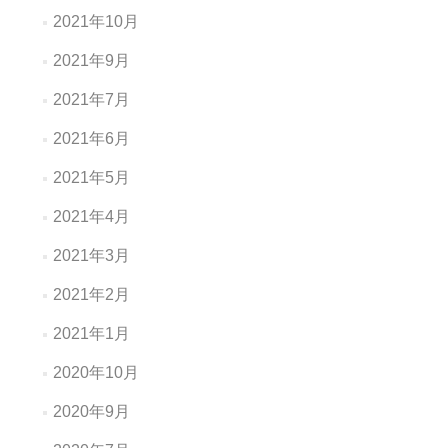
2021年10月
2021年9月
2021年7月
2021年6月
2021年5月
2021年4月
2021年3月
2021年2月
2021年1月
2020年10月
2020年9月