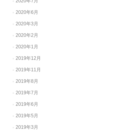
2020年7月
2020年6月
2020年3月
2020年2月
2020年1月
2019年12月
2019年11月
2019年8月
2019年7月
2019年6月
2019年5月
2019年3月