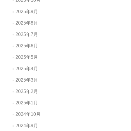
2025年10月
2025年9月
2025年8月
2025年7月
2025年6月
2025年5月
2025年4月
2025年3月
2025年2月
2025年1月
2024年10月
2024年9月