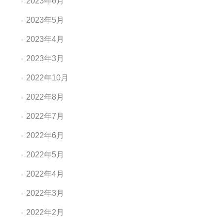
2023年6月
2023年5月
2023年4月
2023年3月
2022年10月
2022年8月
2022年7月
2022年6月
2022年5月
2022年4月
2022年3月
2022年2月