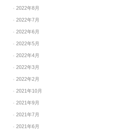
2022年8月
2022年7月
2022年6月
2022年5月
2022年4月
2022年3月
2022年2月
2021年10月
2021年9月
2021年7月
2021年6月