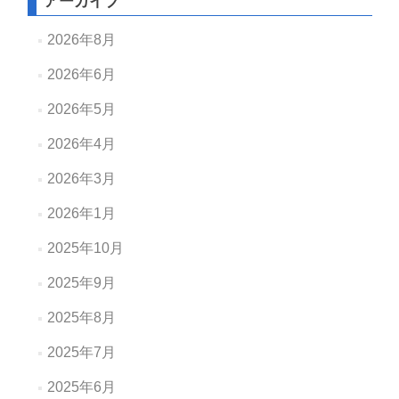
アーカイブ
2026年8月
2026年6月
2026年5月
2026年4月
2026年3月
2026年1月
2025年10月
2025年9月
2025年8月
2025年7月
2025年6月