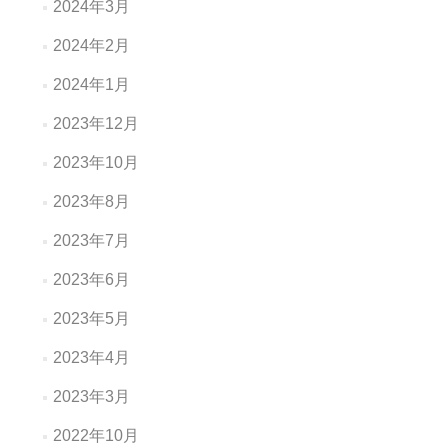
2024年3月
2024年2月
2024年1月
2023年12月
2023年10月
2023年8月
2023年7月
2023年6月
2023年5月
2023年4月
2023年3月
2022年10月