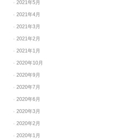
2021年5月
2021年4月
2021年3月
2021年2月
2021年1月
2020年10月
2020年9月
2020年7月
2020年6月
2020年3月
2020年2月
2020年1月