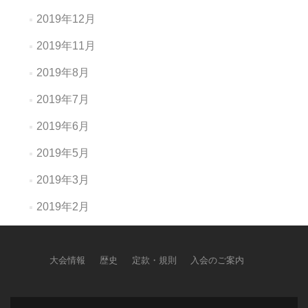
2019年12月
2019年11月
2019年8月
2019年7月
2019年6月
2019年5月
2019年3月
2019年2月
大会情報
歴史
定款・規則
入会のご案内