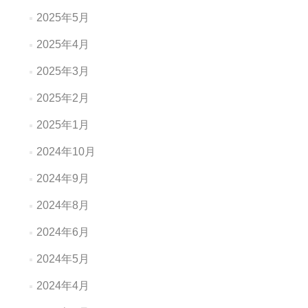
2025年5月
2025年4月
2025年3月
2025年2月
2025年1月
2024年10月
2024年9月
2024年8月
2024年6月
2024年5月
2024年4月