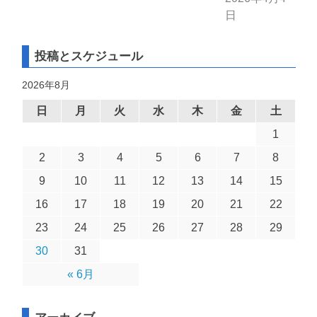
日
投稿とスケジュール
2026年8月
日
月
火
水
木
金
土
1
2
3
4
5
6
7
8
9
10
11
12
13
14
15
16
17
18
19
20
21
22
23
24
25
26
27
28
29
30
31
« 6月