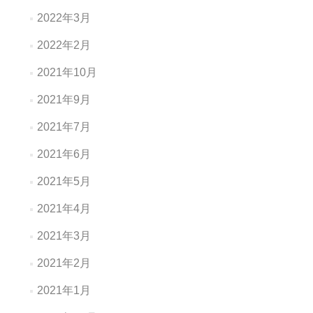
2022年3月
2022年2月
2021年10月
2021年9月
2021年7月
2021年6月
2021年5月
2021年4月
2021年3月
2021年2月
2021年1月