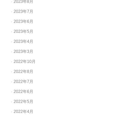
2023年8月
2023年7月
2023年6月
2023年5月
2023年4月
2023年3月
2022年10月
2022年8月
2022年7月
2022年6月
2022年5月
2022年4月