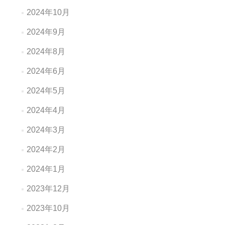
2024年10月
2024年9月
2024年8月
2024年6月
2024年5月
2024年4月
2024年3月
2024年2月
2024年1月
2023年12月
2023年10月