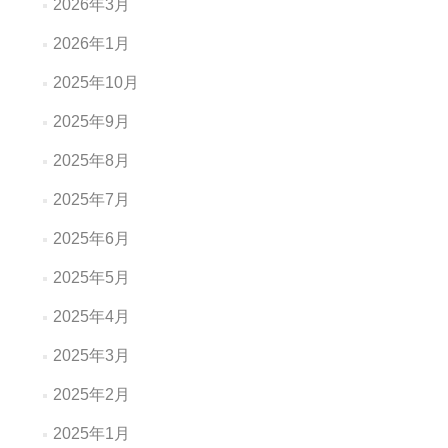
2026年3月
2026年1月
2025年10月
2025年9月
2025年8月
2025年7月
2025年6月
2025年5月
2025年4月
2025年3月
2025年2月
2025年1月