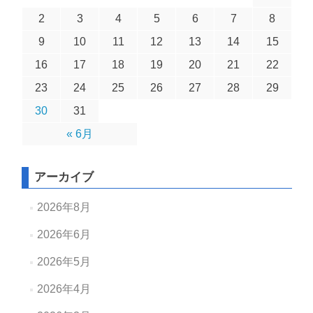
2
3
4
5
6
7
8
9
10
11
12
13
14
15
16
17
18
19
20
21
22
23
24
25
26
27
28
29
30
31
« 6月
アーカイブ
2026年8月
2026年6月
2026年5月
2026年4月