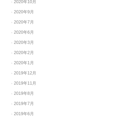
2020年10月
2020年9月
2020年7月
2020年6月
2020年3月
2020年2月
2020年1月
2019年12月
2019年11月
2019年8月
2019年7月
2019年6月