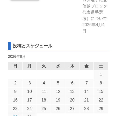
信越ブロック
代表選手選
考）について
2026年4月4
日
投稿とスケジュール
2026年8月
日
月
火
水
木
金
土
1
2
3
4
5
6
7
8
9
10
11
12
13
14
15
16
17
18
19
20
21
22
23
24
25
26
27
28
29