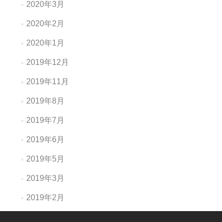
2020年3月
2020年2月
2020年1月
2019年12月
2019年11月
2019年8月
2019年7月
2019年6月
2019年5月
2019年3月
2019年2月