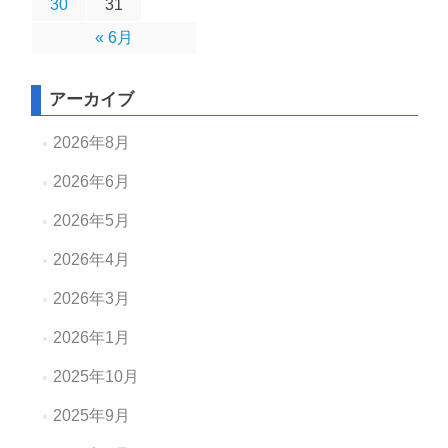
30
31
« 6月
アーカイブ
2026年8月
2026年6月
2026年5月
2026年4月
2026年3月
2026年1月
2025年10月
2025年9月