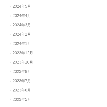
2024年5月
2024年4月
2024年3月
2024年2月
2024年1月
2023年12月
2023年10月
2023年8月
2023年7月
2023年6月
2023年5月