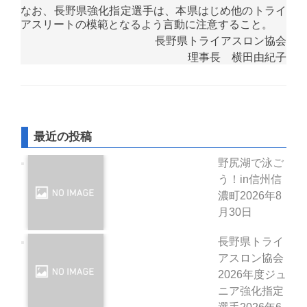
なお、長野県強化指定選手は、本県はじめ他のトライ
アスリートの模範となるよう言動に注意すること。
長野県トライアスロン協会
理事長 横田由紀子
最近の投稿
野尻湖で泳ご
う！in信州信
濃町
2026年8
月30日
長野県トライ
アスロン協会
2026年度ジュ
ニア強化指定