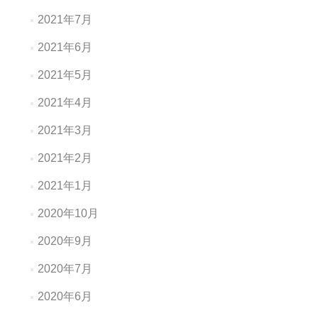
2021年7月
2021年6月
2021年5月
2021年4月
2021年3月
2021年2月
2021年1月
2020年10月
2020年9月
2020年7月
2020年6月