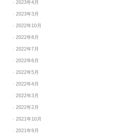
2023年4月
2023年3月
2022年10月
2022年8月
2022年7月
2022年6月
2022年5月
2022年4月
2022年3月
2022年2月
2021年10月
2021年9月