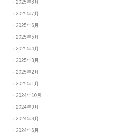
2025年8月
2025年7月
2025年6月
2025年5月
2025年4月
2025年3月
2025年2月
2025年1月
2024年10月
2024年9月
2024年8月
2024年6月