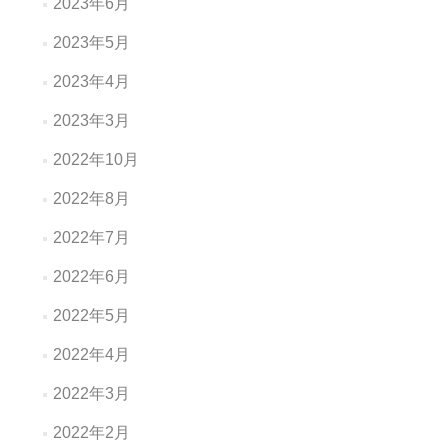
2023年6月
2023年5月
2023年4月
2023年3月
2022年10月
2022年8月
2022年7月
2022年6月
2022年5月
2022年4月
2022年3月
2022年2月