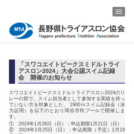
ナビゲ
「スワコエイトピークスミドルトライ
アスロン2024」大会公認スイム記録
会 開催のお知らせ
スワコエイトピークスミドルトライアスロン2024のリ
レーの部で、スイム担当者として参加する実績を持っ
ていない方を対象とした、 1900ｍスイム記録会（泳
力証明）を以下のとおり岡谷市民プールで開催しま
す。
① 2024年1月28日（日）：申込期限1月21日（日）
② 2024年2月25日（日）：申込期限（予定）2月18