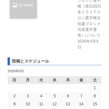
ブロック選手
権（第32回日
本トライアス
ロン選手権北
信越ブロック
代表選手選
考）について
2026年4月4
日
投稿とスケジュール
2026年8月
日
月
火
水
木
金
土
1
2
3
4
5
6
7
8
9
10
11
12
13
14
15