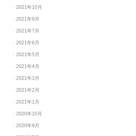
2021年10月
2021年9月
2021年7月
2021年6月
2021年5月
2021年4月
2021年3月
2021年2月
2021年1月
2020年10月
2020年9月