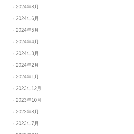
2024年8月
2024年6月
2024年5月
2024年4月
2024年3月
2024年2月
2024年1月
2023年12月
2023年10月
2023年8月
2023年7月