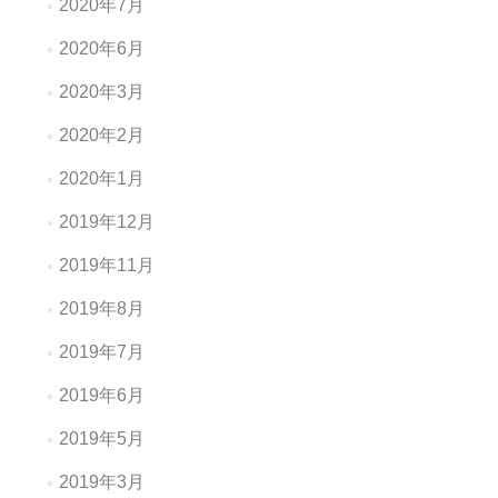
2020年7月
2020年6月
2020年3月
2020年2月
2020年1月
2019年12月
2019年11月
2019年8月
2019年7月
2019年6月
2019年5月
2019年3月