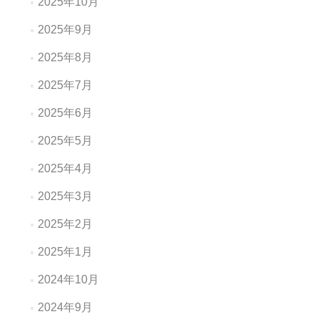
2025年10月
2025年9月
2025年8月
2025年7月
2025年6月
2025年5月
2025年4月
2025年3月
2025年2月
2025年1月
2024年10月
2024年9月