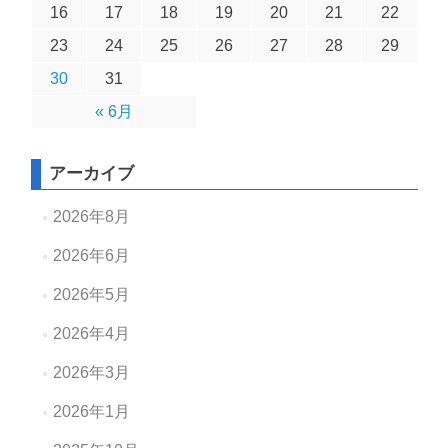
16
17
18
19
20
21
22
23
24
25
26
27
28
29
30
31
« 6月
アーカイブ
2026年8月
2026年6月
2026年5月
2026年4月
2026年3月
2026年1月