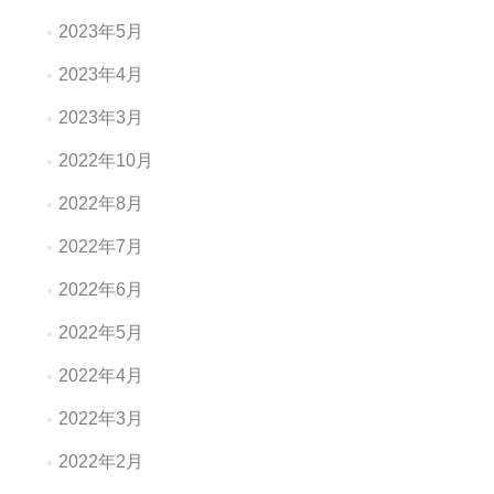
2023年5月
2023年4月
2023年3月
2022年10月
2022年8月
2022年7月
2022年6月
2022年5月
2022年4月
2022年3月
2022年2月