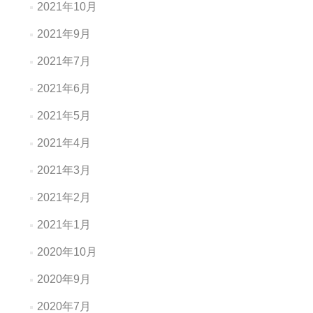
2021年10月
2021年9月
2021年7月
2021年6月
2021年5月
2021年4月
2021年3月
2021年2月
2021年1月
2020年10月
2020年9月
2020年7月