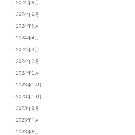
2024年8月
2024年6月
2024年5月
2024年4月
2024年3月
2024年2月
2024年1月
2023年12月
2023年10月
2023年8月
2023年7月
2023年6月