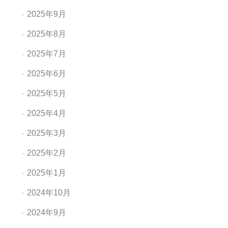
2025年9月
2025年8月
2025年7月
2025年6月
2025年5月
2025年4月
2025年3月
2025年2月
2025年1月
2024年10月
2024年9月