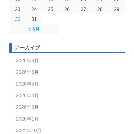
23
24
25
26
27
28
29
30
31
« 6月
アーカイブ
2026年8月
2026年6月
2026年5月
2026年4月
2026年3月
2026年1月
2025年10月