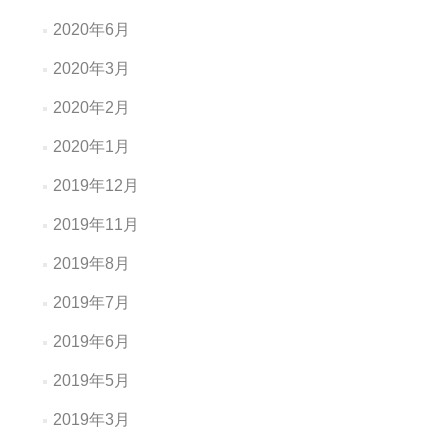
2020年6月
2020年3月
2020年2月
2020年1月
2019年12月
2019年11月
2019年8月
2019年7月
2019年6月
2019年5月
2019年3月