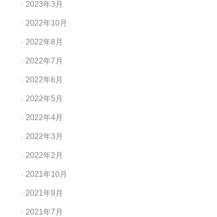
2023年3月
2022年10月
2022年8月
2022年7月
2022年6月
2022年5月
2022年4月
2022年3月
2022年2月
2021年10月
2021年9月
2021年7月