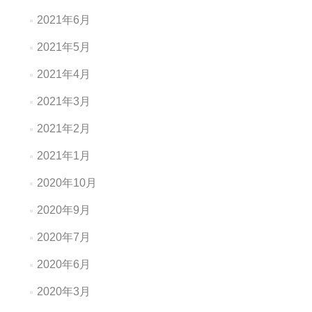
2021年6月
2021年5月
2021年4月
2021年3月
2021年2月
2021年1月
2020年10月
2020年9月
2020年7月
2020年6月
2020年3月