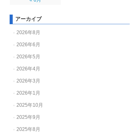
アーカイブ
2026年8月
2026年6月
2026年5月
2026年4月
2026年3月
2026年1月
2025年10月
2025年9月
2025年8月