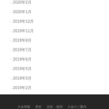
2020年2月
2020年1月
2019年12月
2019年11月
2019年8月
2019年7月
2019年6月
2019年5月
2019年3月
2019年2月
大会情報
歴史
定款・規則
入会のご案内