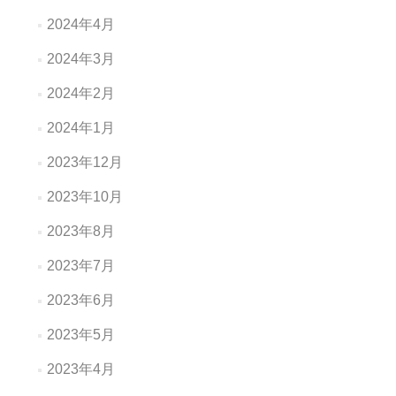
2024年4月
2024年3月
2024年2月
2024年1月
2023年12月
2023年10月
2023年8月
2023年7月
2023年6月
2023年5月
2023年4月