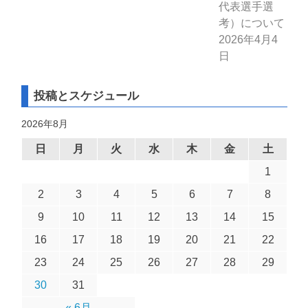
代表選手選
考）について
2026年4月4
日
投稿とスケジュール
2026年8月
日
月
火
水
木
金
土
1
2
3
4
5
6
7
8
9
10
11
12
13
14
15
16
17
18
19
20
21
22
23
24
25
26
27
28
29
30
31
« 6月