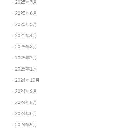
2025年7月
2025年6月
2025年5月
2025年4月
2025年3月
2025年2月
2025年1月
2024年10月
2024年9月
2024年8月
2024年6月
2024年5月