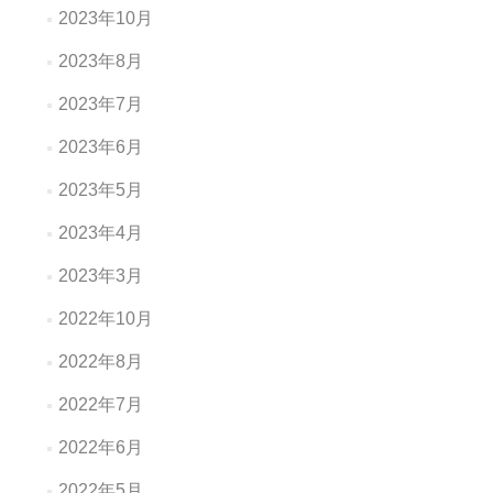
2023年10月
2023年8月
2023年7月
2023年6月
2023年5月
2023年4月
2023年3月
2022年10月
2022年8月
2022年7月
2022年6月
2022年5月