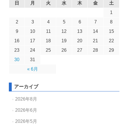
日
月
火
水
木
金
土
1
2
3
4
5
6
7
8
9
10
11
12
13
14
15
16
17
18
19
20
21
22
23
24
25
26
27
28
29
30
31
« 6月
アーカイブ
2026年8月
2026年6月
2026年5月