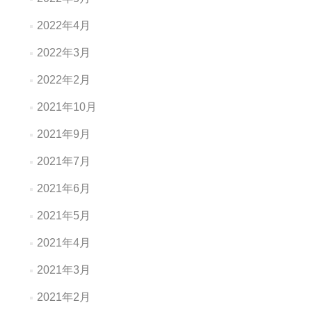
2022年4月
2022年3月
2022年2月
2021年10月
2021年9月
2021年7月
2021年6月
2021年5月
2021年4月
2021年3月
2021年2月