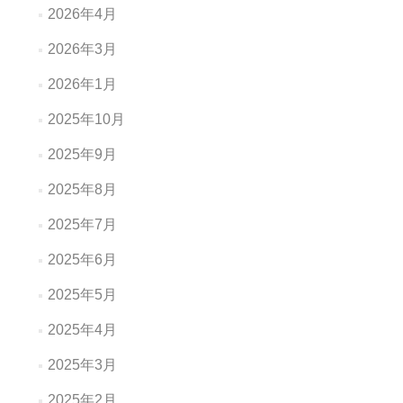
2026年4月
2026年3月
2026年1月
2025年10月
2025年9月
2025年8月
2025年7月
2025年6月
2025年5月
2025年4月
2025年3月
2025年2月