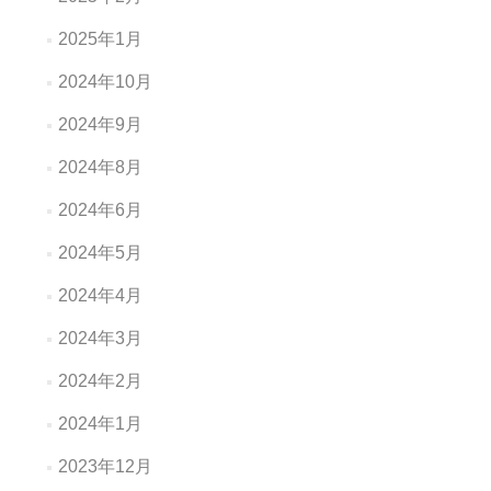
2025年1月
2024年10月
2024年9月
2024年8月
2024年6月
2024年5月
2024年4月
2024年3月
2024年2月
2024年1月
2023年12月