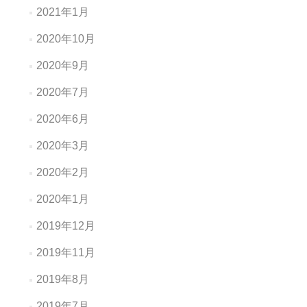
2021年1月
2020年10月
2020年9月
2020年7月
2020年6月
2020年3月
2020年2月
2020年1月
2019年12月
2019年11月
2019年8月
2019年7月