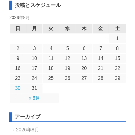
投稿とスケジュール
2026年8月
日
月
火
水
木
金
土
1
2
3
4
5
6
7
8
9
10
11
12
13
14
15
16
17
18
19
20
21
22
23
24
25
26
27
28
29
30
31
« 6月
アーカイブ
2026年8月