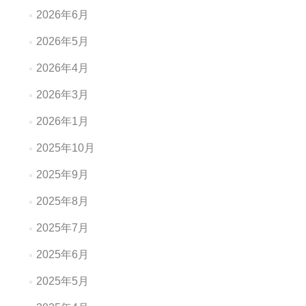
2026年6月
2026年5月
2026年4月
2026年3月
2026年1月
2025年10月
2025年9月
2025年8月
2025年7月
2025年6月
2025年5月