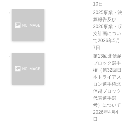
10日
2025事業・決
算報告及び
2026事業・収
支計画につい
て
2026年5月
7日
第13回北信越
ブロック選手
権（第32回日
本トライアス
ロン選手権北
信越ブロック
代表選手選
考）について
2026年4月4
日