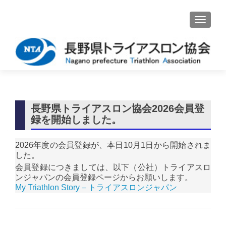
ナビゲ
長野県トライアスロン協会2026会員登
録を開始しました。
2026年度の会員登録が、本日10月1日から開始されま
した。
会員登録につきましては、以下（公社）トライアスロ
ンジャパンの会員登録ページからお願いします。
My Triathlon Story – トライアスロンジャパン