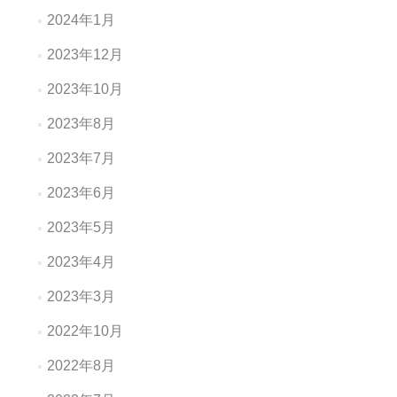
2024年1月
2023年12月
2023年10月
2023年8月
2023年7月
2023年6月
2023年5月
2023年4月
2023年3月
2022年10月
2022年8月