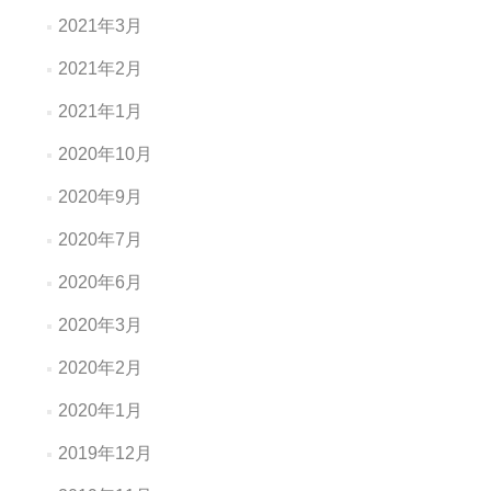
2021年3月
2021年2月
2021年1月
2020年10月
2020年9月
2020年7月
2020年6月
2020年3月
2020年2月
2020年1月
2019年12月