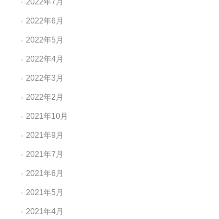
2022年7月
2022年6月
2022年5月
2022年4月
2022年3月
2022年2月
2021年10月
2021年9月
2021年7月
2021年6月
2021年5月
2021年4月