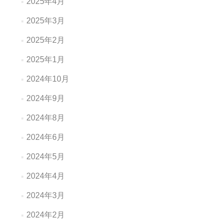
2025年4月
2025年3月
2025年2月
2025年1月
2024年10月
2024年9月
2024年8月
2024年6月
2024年5月
2024年4月
2024年3月
2024年2月