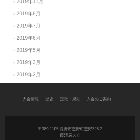
2019年11月
2019年8月
2019年7月
2019年6月
2019年5月
2019年3月
2019年2月
大会情報
歴史
定款・規則
入会のご案内
〒389-1105 長野市豊野町豊野328-2
藤澤辰夫方