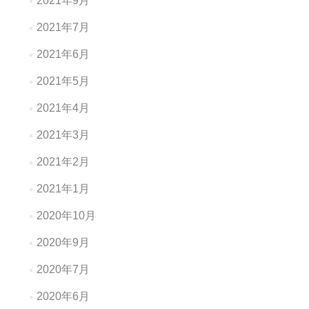
2021年9月
2021年7月
2021年6月
2021年5月
2021年4月
2021年3月
2021年2月
2021年1月
2020年10月
2020年9月
2020年7月
2020年6月