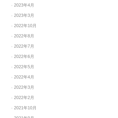
2023年4月
2023年3月
2022年10月
2022年8月
2022年7月
2022年6月
2022年5月
2022年4月
2022年3月
2022年2月
2021年10月