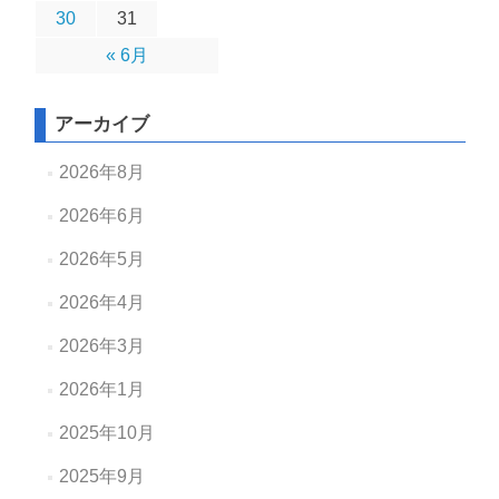
30
31
« 6月
アーカイブ
2026年8月
2026年6月
2026年5月
2026年4月
2026年3月
2026年1月
2025年10月
2025年9月