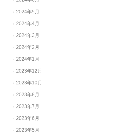
2024年5月
2024年4月
2024年3月
2024年2月
2024年1月
2023年12月
2023年10月
2023年8月
2023年7月
2023年6月
2023年5月