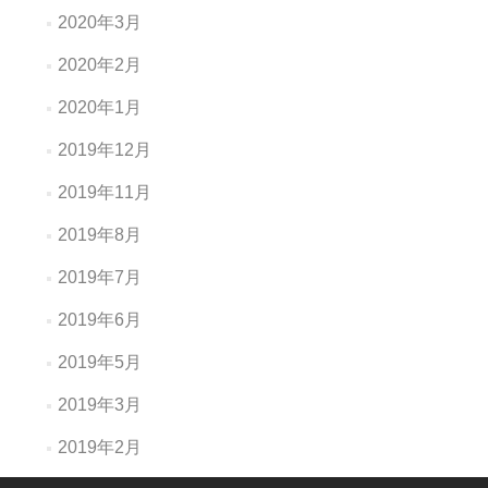
2020年3月
2020年2月
2020年1月
2019年12月
2019年11月
2019年8月
2019年7月
2019年6月
2019年5月
2019年3月
2019年2月