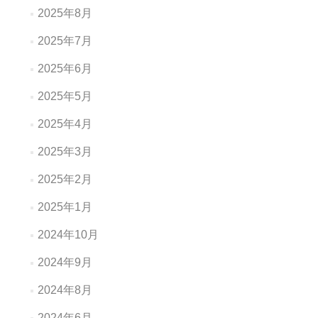
2025年8月
2025年7月
2025年6月
2025年5月
2025年4月
2025年3月
2025年2月
2025年1月
2024年10月
2024年9月
2024年8月
2024年6月