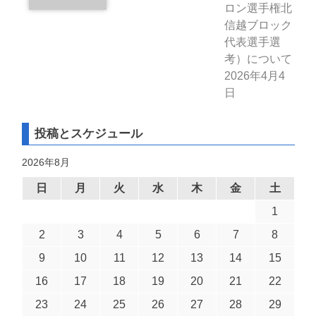
ロン選手権北
信越ブロック
代表選手選
考）について
2026年4月4
日
投稿とスケジュール
2026年8月
日
月
火
水
木
金
土
1
2
3
4
5
6
7
8
9
10
11
12
13
14
15
16
17
18
19
20
21
22
23
24
25
26
27
28
29