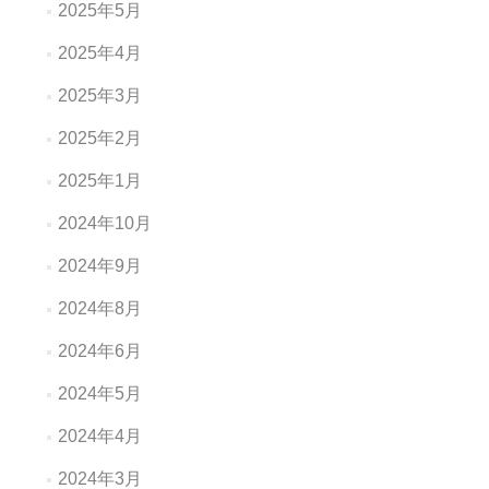
2025年5月
2025年4月
2025年3月
2025年2月
2025年1月
2024年10月
2024年9月
2024年8月
2024年6月
2024年5月
2024年4月
2024年3月