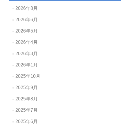
2026年8月
2026年6月
2026年5月
2026年4月
2026年3月
2026年1月
2025年10月
2025年9月
2025年8月
2025年7月
2025年6月