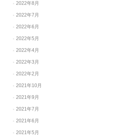
2022年8月
2022年7月
2022年6月
2022年5月
2022年4月
2022年3月
2022年2月
2021年10月
2021年9月
2021年7月
2021年6月
2021年5月