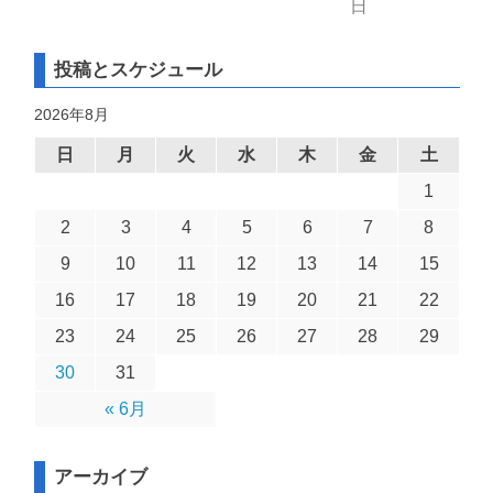
日
投稿とスケジュール
2026年8月
日
月
火
水
木
金
土
1
2
3
4
5
6
7
8
9
10
11
12
13
14
15
16
17
18
19
20
21
22
23
24
25
26
27
28
29
30
31
« 6月
アーカイブ