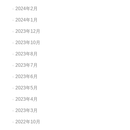
2024年2月
2024年1月
2023年12月
2023年10月
2023年8月
2023年7月
2023年6月
2023年5月
2023年4月
2023年3月
2022年10月