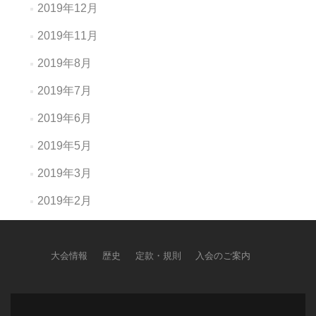
2019年12月
2019年11月
2019年8月
2019年7月
2019年6月
2019年5月
2019年3月
2019年2月
大会情報
歴史
定款・規則
入会のご案内