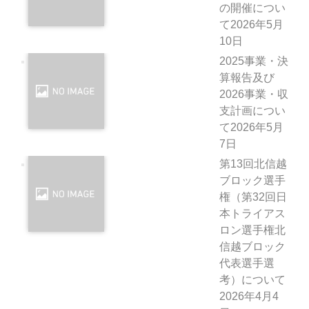
の開催につい
て
2026年5月
10日
2025事業・決
算報告及び
2026事業・収
支計画につい
て
2026年5月
7日
第13回北信越
ブロック選手
権（第32回日
本トライアス
ロン選手権北
信越ブロック
代表選手選
考）について
2026年4月4