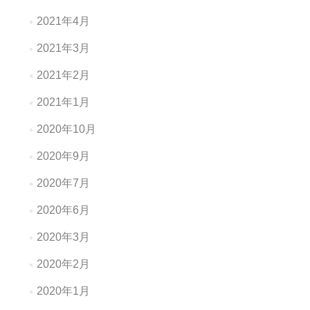
2021年4月
2021年3月
2021年2月
2021年1月
2020年10月
2020年9月
2020年7月
2020年6月
2020年3月
2020年2月
2020年1月