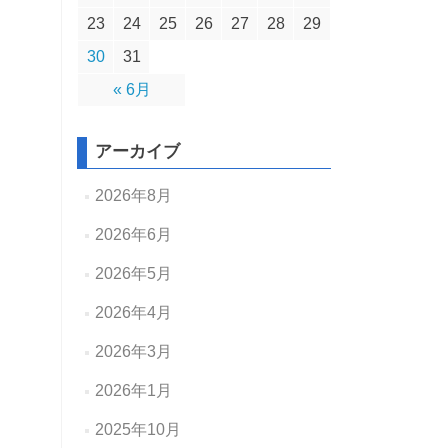
23
24
25
26
27
28
29
30
31
« 6月
アーカイブ
2026年8月
2026年6月
2026年5月
2026年4月
2026年3月
2026年1月
2025年10月