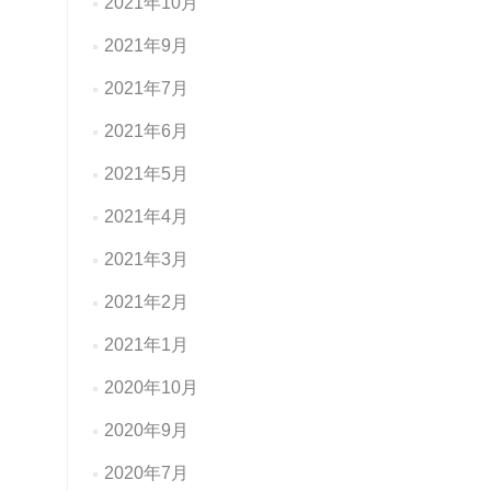
2021年10月
2021年9月
2021年7月
2021年6月
2021年5月
2021年4月
2021年3月
2021年2月
2021年1月
2020年10月
2020年9月
2020年7月