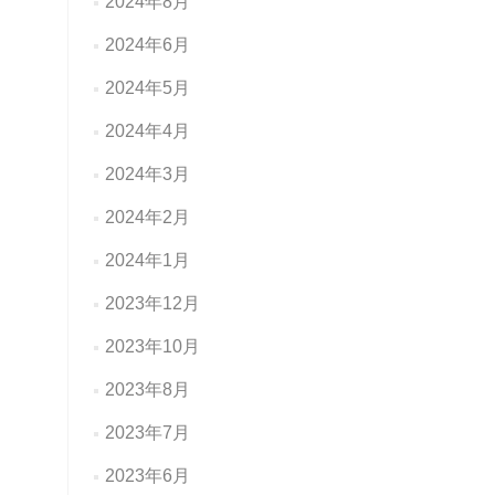
2024年8月
2024年6月
2024年5月
2024年4月
2024年3月
2024年2月
2024年1月
2023年12月
2023年10月
2023年8月
2023年7月
2023年6月