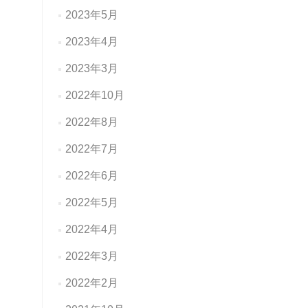
2023年5月
2023年4月
2023年3月
2022年10月
2022年8月
2022年7月
2022年6月
2022年5月
2022年4月
2022年3月
2022年2月