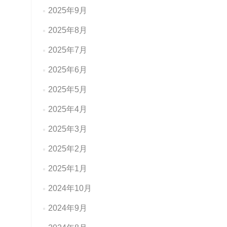
2025年9月
2025年8月
2025年7月
2025年6月
2025年5月
2025年4月
2025年3月
2025年2月
2025年1月
2024年10月
2024年9月