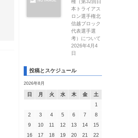
権（第32回日
本トライアス
ロン選手権北
信越ブロック
代表選手選
考）について
2026年4月4
日
投稿とスケジュール
2026年8月
日
月
火
水
木
金
土
1
2
3
4
5
6
7
8
9
10
11
12
13
14
15
16
17
18
19
20
21
22