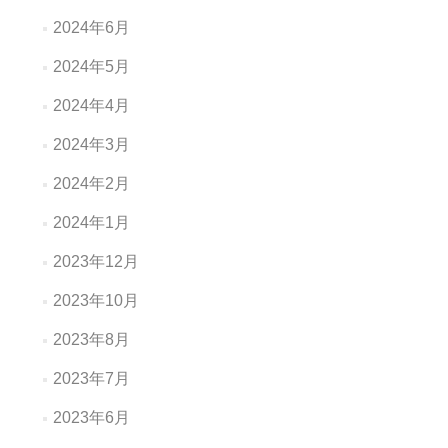
2024年6月
2024年5月
2024年4月
2024年3月
2024年2月
2024年1月
2023年12月
2023年10月
2023年8月
2023年7月
2023年6月