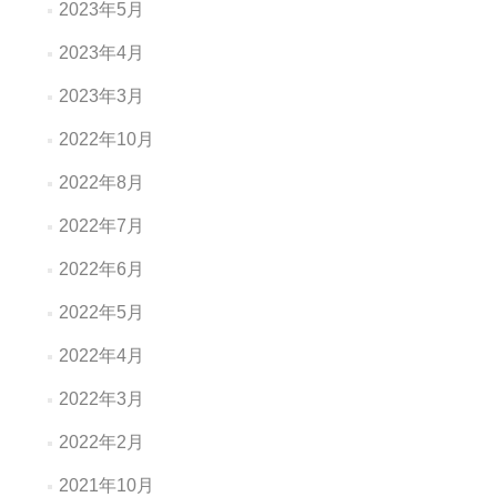
2023年5月
2023年4月
2023年3月
2022年10月
2022年8月
2022年7月
2022年6月
2022年5月
2022年4月
2022年3月
2022年2月
2021年10月