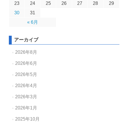
23
24
25
26
27
28
29
30
31
« 6月
アーカイブ
2026年8月
2026年6月
2026年5月
2026年4月
2026年3月
2026年1月
2025年10月