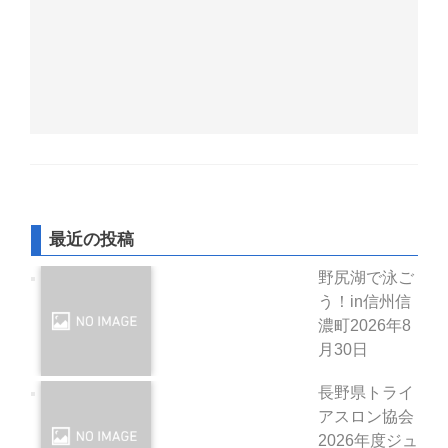
最近の投稿
野尻湖で泳ご
う！in信州信
濃町
2026年8
月30日
長野県トライ
アスロン協会
2026年度ジュ