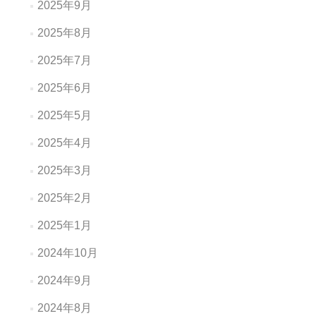
2025年9月
2025年8月
2025年7月
2025年6月
2025年5月
2025年4月
2025年3月
2025年2月
2025年1月
2024年10月
2024年9月
2024年8月