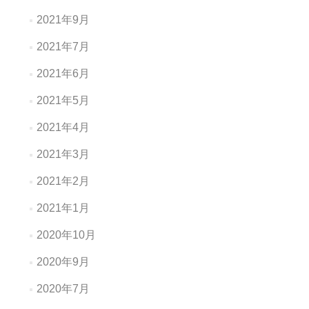
2021年9月
2021年7月
2021年6月
2021年5月
2021年4月
2021年3月
2021年2月
2021年1月
2020年10月
2020年9月
2020年7月