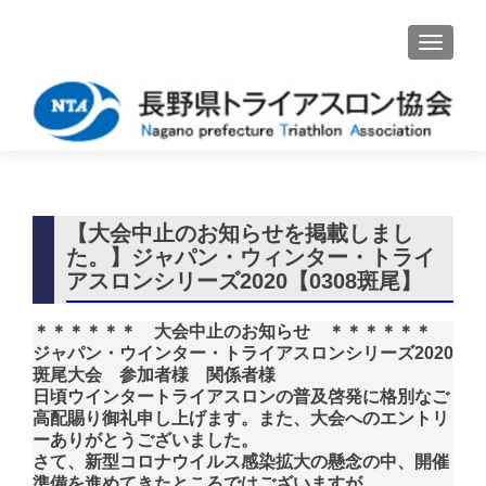
ナビゲ
【大会中止のお知らせを掲載しまし
た。】ジャパン・ウィンター・トライ
アスロンシリーズ2020【0308斑尾】
＊＊＊＊＊＊ 大会中止のお知らせ ＊＊＊＊＊＊
ジャパン・ウインター・トライアスロンシリーズ2020
斑尾大会 参加者様 関係者様
日頃ウインタートライアスロンの普及啓発に格別なご
高配賜り御礼申し上げます。また、大会へのエントリ
ーありがとうございました。
さて、新型コロナウイルス感染拡大の懸念の中、開催
準備を進めてきたところではございますが、