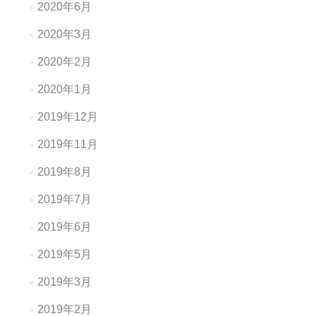
2020年6月
2020年3月
2020年2月
2020年1月
2019年12月
2019年11月
2019年8月
2019年7月
2019年6月
2019年5月
2019年3月
2019年2月