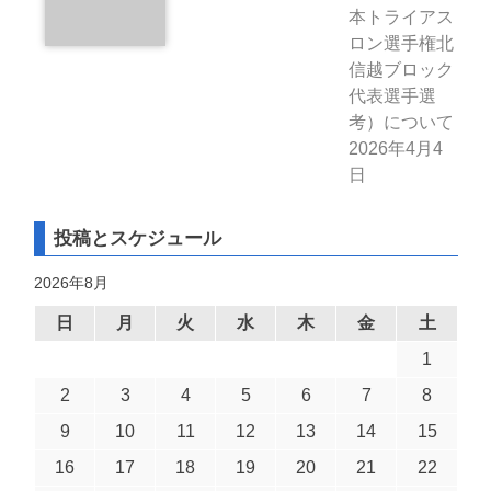
本トライアス
ロン選手権北
信越ブロック
代表選手選
考）について
2026年4月4
日
投稿とスケジュール
2026年8月
日
月
火
水
木
金
土
1
2
3
4
5
6
7
8
9
10
11
12
13
14
15
16
17
18
19
20
21
22