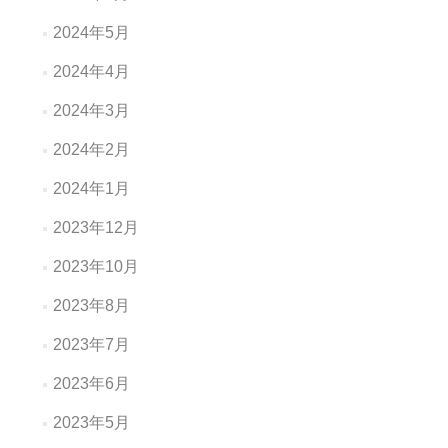
2024年5月
2024年4月
2024年3月
2024年2月
2024年1月
2023年12月
2023年10月
2023年8月
2023年7月
2023年6月
2023年5月