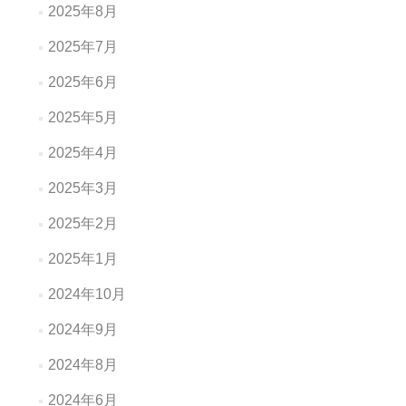
2025年8月
2025年7月
2025年6月
2025年5月
2025年4月
2025年3月
2025年2月
2025年1月
2024年10月
2024年9月
2024年8月
2024年6月