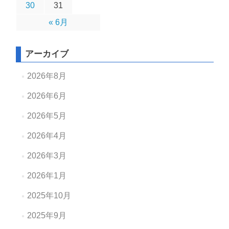
30
31
« 6月
アーカイブ
2026年8月
2026年6月
2026年5月
2026年4月
2026年3月
2026年1月
2025年10月
2025年9月