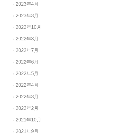
2023年4月
2023年3月
2022年10月
2022年8月
2022年7月
2022年6月
2022年5月
2022年4月
2022年3月
2022年2月
2021年10月
2021年9月