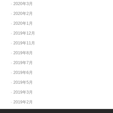
2020年3月
2020年2月
2020年1月
2019年12月
2019年11月
2019年8月
2019年7月
2019年6月
2019年5月
2019年3月
2019年2月