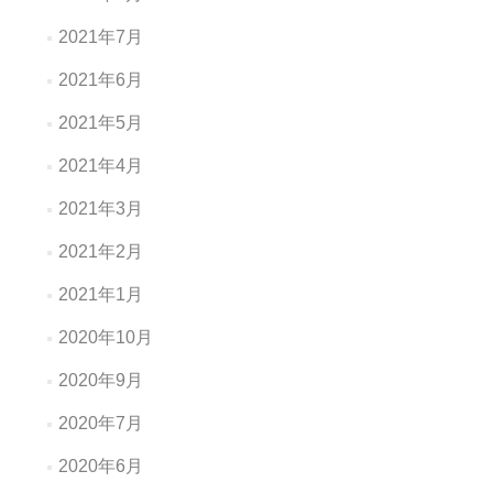
2021年7月
2021年6月
2021年5月
2021年4月
2021年3月
2021年2月
2021年1月
2020年10月
2020年9月
2020年7月
2020年6月