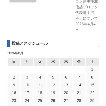
ロン選手権北
信越ブロック
代表選手選
考）について
2026年4月4
日
投稿とスケジュール
2026年8月
日
月
火
水
木
金
土
1
2
3
4
5
6
7
8
9
10
11
12
13
14
15
16
17
18
19
20
21
22
23
24
25
26
27
28
29