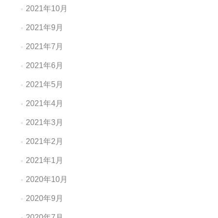
2021年10月
2021年9月
2021年7月
2021年6月
2021年5月
2021年4月
2021年3月
2021年2月
2021年1月
2020年10月
2020年9月
2020年7月