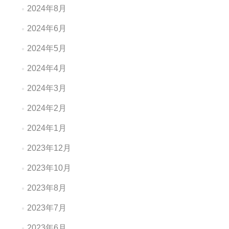
2024年8月
2024年6月
2024年5月
2024年4月
2024年3月
2024年2月
2024年1月
2023年12月
2023年10月
2023年8月
2023年7月
2023年6月