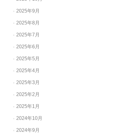
2025年9月
2025年8月
2025年7月
2025年6月
2025年5月
2025年4月
2025年3月
2025年2月
2025年1月
2024年10月
2024年9月