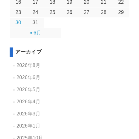
16
17
18
19
20
21
22
23
24
25
26
27
28
29
30
31
« 6月
アーカイブ
2026年8月
2026年6月
2026年5月
2026年4月
2026年3月
2026年1月
2025年10月