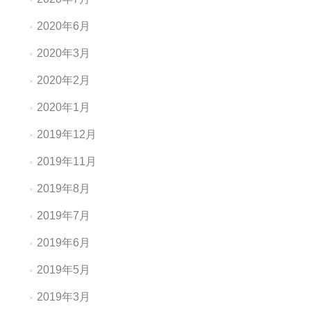
2020年6月
2020年3月
2020年2月
2020年1月
2019年12月
2019年11月
2019年8月
2019年7月
2019年6月
2019年5月
2019年3月