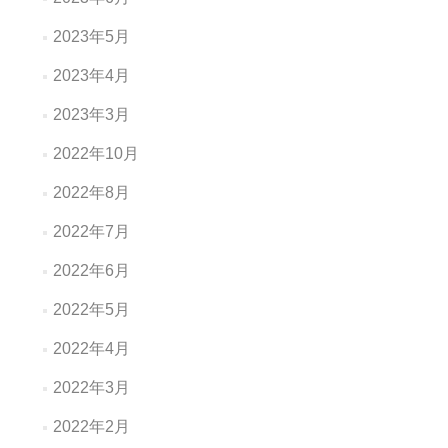
2023年5月
2023年4月
2023年3月
2022年10月
2022年8月
2022年7月
2022年6月
2022年5月
2022年4月
2022年3月
2022年2月