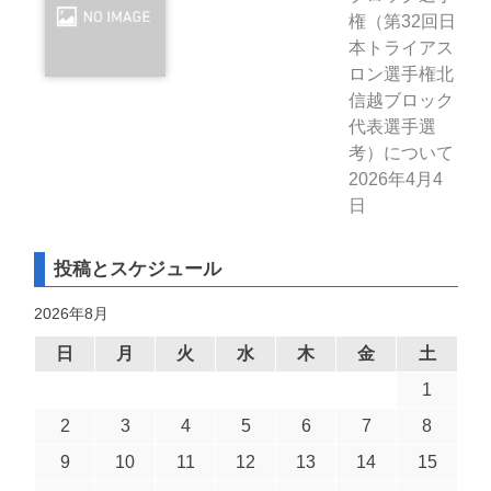
権（第32回日
本トライアス
ロン選手権北
信越ブロック
代表選手選
考）について
2026年4月4
日
投稿とスケジュール
2026年8月
日
月
火
水
木
金
土
1
2
3
4
5
6
7
8
9
10
11
12
13
14
15