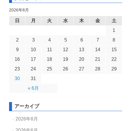
2026年8月
日
月
火
水
木
金
土
1
2
3
4
5
6
7
8
9
10
11
12
13
14
15
16
17
18
19
20
21
22
23
24
25
26
27
28
29
30
31
« 6月
アーカイブ
2026年8月
2026年6月