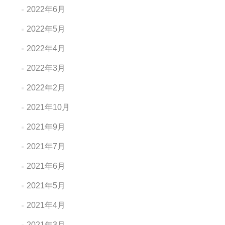
2022年6月
2022年5月
2022年4月
2022年3月
2022年2月
2021年10月
2021年9月
2021年7月
2021年6月
2021年5月
2021年4月
2021年3月