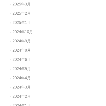
2025年3月
2025年2月
2025年1月
2024年10月
2024年9月
2024年8月
2024年6月
2024年5月
2024年4月
2024年3月
2024年2月
2024年1月