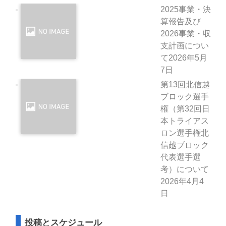
2025事業・決
算報告及び
2026事業・収
支計画につい
て
2026年5月
7日
第13回北信越
ブロック選手
権（第32回日
本トライアス
ロン選手権北
信越ブロック
代表選手選
考）について
2026年4月4
日
投稿とスケジュール