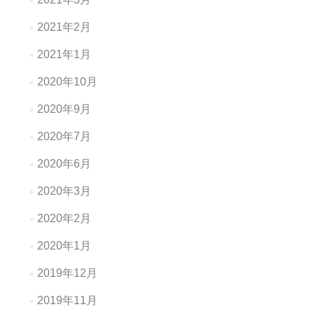
2021年2月
2021年1月
2020年10月
2020年9月
2020年7月
2020年6月
2020年3月
2020年2月
2020年1月
2019年12月
2019年11月