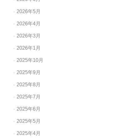
2026年5月
2026年4月
2026年3月
2026年1月
2025年10月
2025年9月
2025年8月
2025年7月
2025年6月
2025年5月
2025年4月