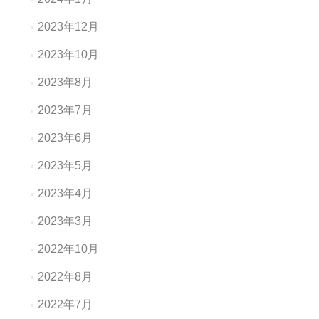
2023年12月
2023年10月
2023年8月
2023年7月
2023年6月
2023年5月
2023年4月
2023年3月
2022年10月
2022年8月
2022年7月