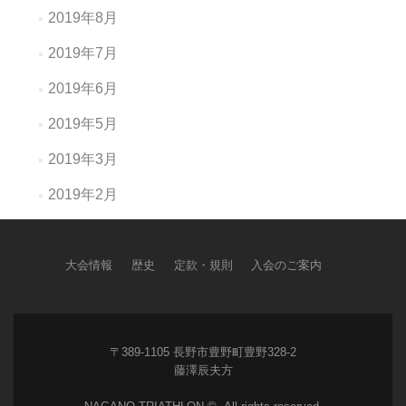
2019年8月
2019年7月
2019年6月
2019年5月
2019年3月
2019年2月
大会情報
歴史
定款・規則
入会のご案内
〒389-1105 長野市豊野町豊野328-2
藤澤辰夫方