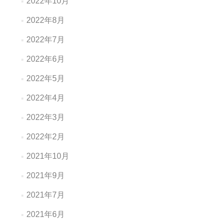
2022年10月
2022年8月
2022年7月
2022年6月
2022年5月
2022年4月
2022年3月
2022年2月
2021年10月
2021年9月
2021年7月
2021年6月