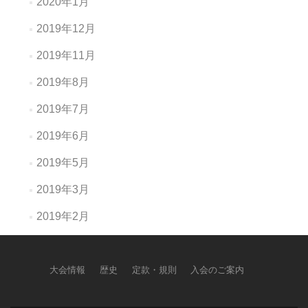
2020年1月
2019年12月
2019年11月
2019年8月
2019年7月
2019年6月
2019年5月
2019年3月
2019年2月
大会情報
歴史
定款・規則
入会のご案内