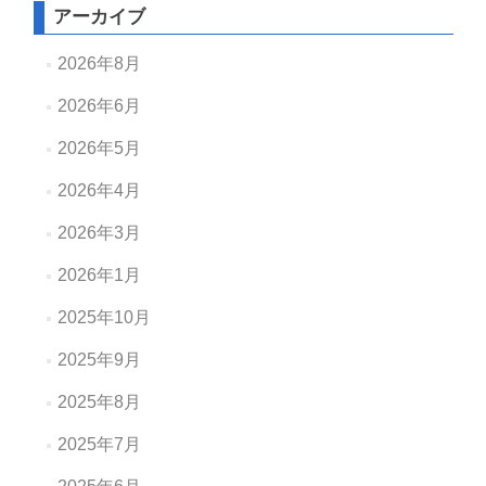
アーカイブ
2026年8月
2026年6月
2026年5月
2026年4月
2026年3月
2026年1月
2025年10月
2025年9月
2025年8月
2025年7月