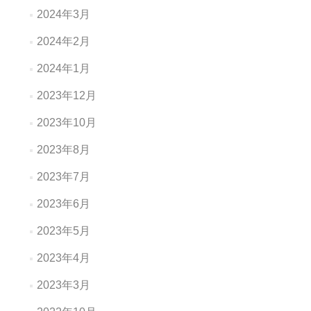
2024年3月
2024年2月
2024年1月
2023年12月
2023年10月
2023年8月
2023年7月
2023年6月
2023年5月
2023年4月
2023年3月