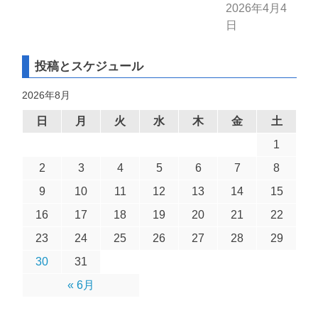
2026年4月4
日
投稿とスケジュール
2026年8月
日
月
火
水
木
金
土
1
2
3
4
5
6
7
8
9
10
11
12
13
14
15
16
17
18
19
20
21
22
23
24
25
26
27
28
29
30
31
« 6月