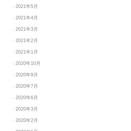
2021年5月
2021年4月
2021年3月
2021年2月
2021年1月
2020年10月
2020年9月
2020年7月
2020年6月
2020年3月
2020年2月