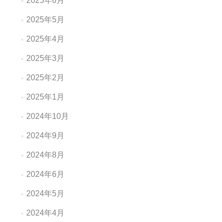
2025年6月
2025年5月
2025年4月
2025年3月
2025年2月
2025年1月
2024年10月
2024年9月
2024年8月
2024年6月
2024年5月
2024年4月