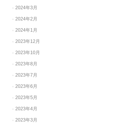
2024年3月
2024年2月
2024年1月
2023年12月
2023年10月
2023年8月
2023年7月
2023年6月
2023年5月
2023年4月
2023年3月