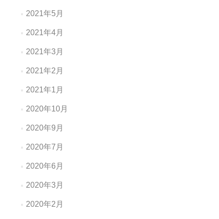
2021年5月
2021年4月
2021年3月
2021年2月
2021年1月
2020年10月
2020年9月
2020年7月
2020年6月
2020年3月
2020年2月