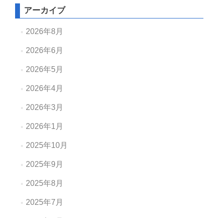
アーカイブ
2026年8月
2026年6月
2026年5月
2026年4月
2026年3月
2026年1月
2025年10月
2025年9月
2025年8月
2025年7月