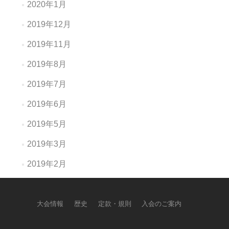
2020年1月
2019年12月
2019年11月
2019年8月
2019年7月
2019年6月
2019年5月
2019年3月
2019年2月
大会情報
歴史
定款・規則
入会のご案内