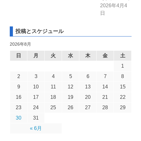
2026年4月4
日
投稿とスケジュール
2026年8月
日
月
火
水
木
金
土
1
2
3
4
5
6
7
8
9
10
11
12
13
14
15
16
17
18
19
20
21
22
23
24
25
26
27
28
29
30
31
« 6月