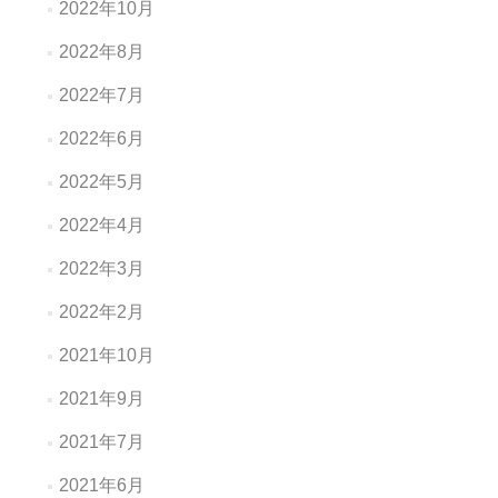
2022年10月
2022年8月
2022年7月
2022年6月
2022年5月
2022年4月
2022年3月
2022年2月
2021年10月
2021年9月
2021年7月
2021年6月