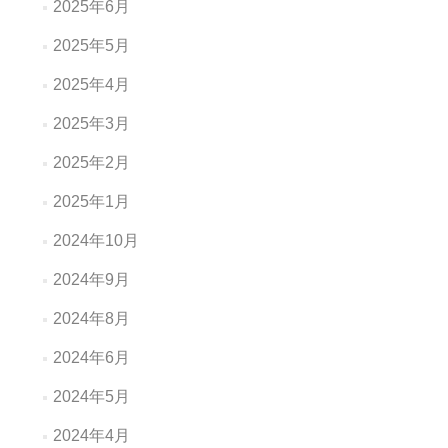
2025年6月
2025年5月
2025年4月
2025年3月
2025年2月
2025年1月
2024年10月
2024年9月
2024年8月
2024年6月
2024年5月
2024年4月