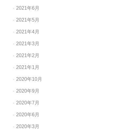
2021年6月
2021年5月
2021年4月
2021年3月
2021年2月
2021年1月
2020年10月
2020年9月
2020年7月
2020年6月
2020年3月