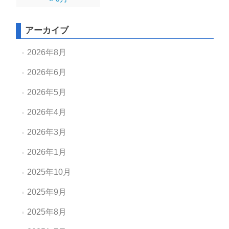
アーカイブ
2026年8月
2026年6月
2026年5月
2026年4月
2026年3月
2026年1月
2025年10月
2025年9月
2025年8月