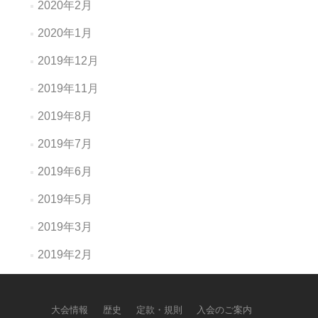
2020年2月
2020年1月
2019年12月
2019年11月
2019年8月
2019年7月
2019年6月
2019年5月
2019年3月
2019年2月
大会情報
歴史
定款・規則
入会のご案内