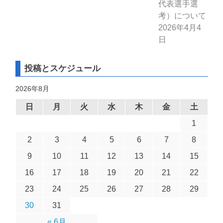
代表選手選
考）について
2026年4月4
日
投稿とスケジュール
2026年8月
日
月
火
水
木
金
土
1
2
3
4
5
6
7
8
9
10
11
12
13
14
15
16
17
18
19
20
21
22
23
24
25
26
27
28
29
30
31
« 6月