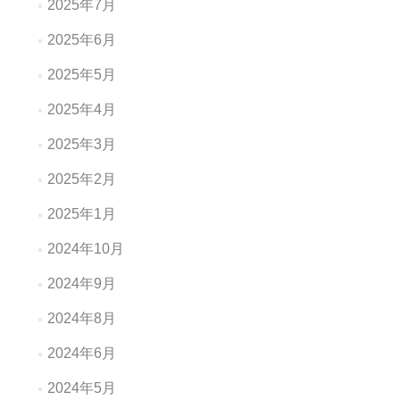
2025年7月
2025年6月
2025年5月
2025年4月
2025年3月
2025年2月
2025年1月
2024年10月
2024年9月
2024年8月
2024年6月
2024年5月