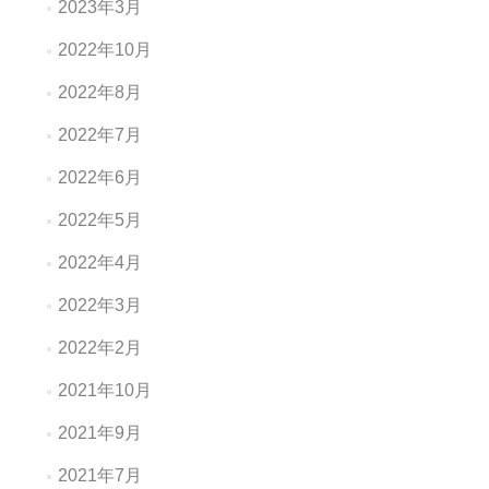
2023年3月
2022年10月
2022年8月
2022年7月
2022年6月
2022年5月
2022年4月
2022年3月
2022年2月
2021年10月
2021年9月
2021年7月