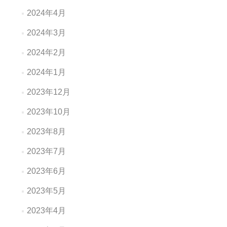
2024年4月
2024年3月
2024年2月
2024年1月
2023年12月
2023年10月
2023年8月
2023年7月
2023年6月
2023年5月
2023年4月