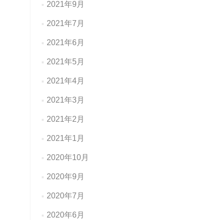
2021年9月
2021年7月
2021年6月
2021年5月
2021年4月
2021年3月
2021年2月
2021年1月
2020年10月
2020年9月
2020年7月
2020年6月