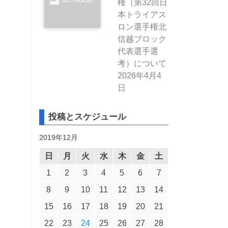
権（第32回日
本トライアス
ロン選手権北
信越ブロック
代表選手選
考）について
2026年4月4
日
投稿とスケジュール
2019年12月
日
月
火
水
木
金
土
1
2
3
4
5
6
7
8
9
10
11
12
13
14
15
16
17
18
19
20
21
22
23
24
25
26
27
28