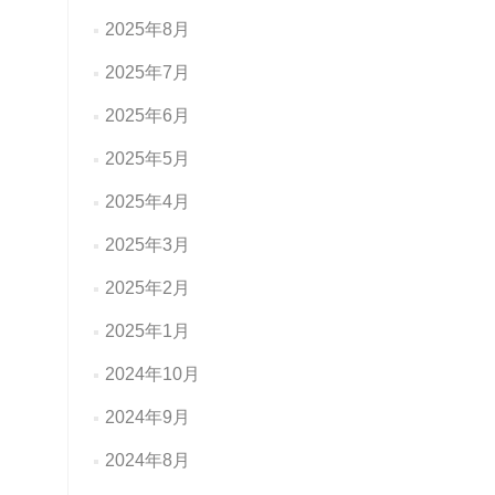
2025年8月
2025年7月
2025年6月
2025年5月
2025年4月
2025年3月
2025年2月
2025年1月
2024年10月
2024年9月
2024年8月