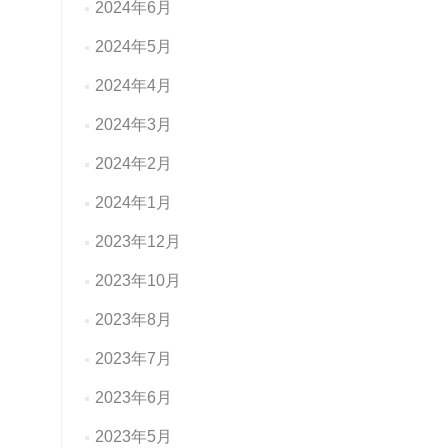
2024年6月
2024年5月
2024年4月
2024年3月
2024年2月
2024年1月
2023年12月
2023年10月
2023年8月
2023年7月
2023年6月
2023年5月