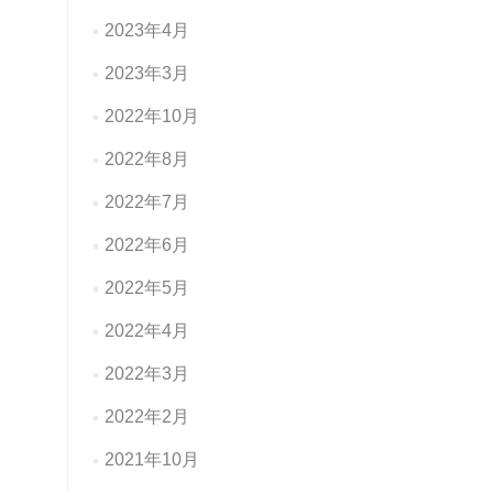
2023年4月
2023年3月
2022年10月
2022年8月
2022年7月
2022年6月
2022年5月
2022年4月
2022年3月
2022年2月
2021年10月