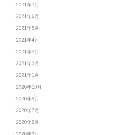
2021年7月
2021年6月
2021年5月
2021年4月
2021年3月
2021年2月
2021年1月
2020年10月
2020年9月
2020年7月
2020年6月
2020年3月