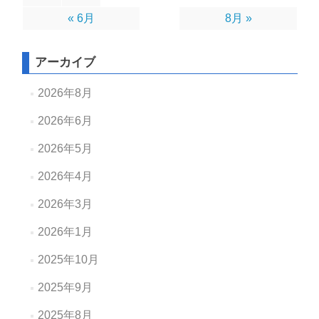
« 6月
8月 »
アーカイブ
2026年8月
2026年6月
2026年5月
2026年4月
2026年3月
2026年1月
2025年10月
2025年9月
2025年8月