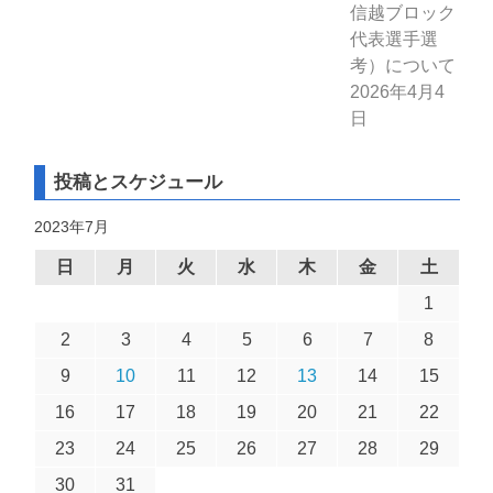
信越ブロック
代表選手選
考）について
2026年4月4
日
投稿とスケジュール
2023年7月
日
月
火
水
木
金
土
1
2
3
4
5
6
7
8
9
10
11
12
13
14
15
16
17
18
19
20
21
22
23
24
25
26
27
28
29
30
31