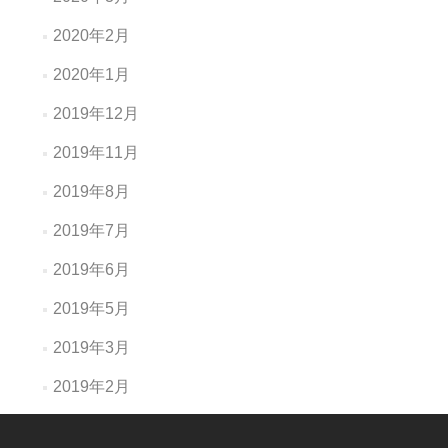
2020年2月
2020年1月
2019年12月
2019年11月
2019年8月
2019年7月
2019年6月
2019年5月
2019年3月
2019年2月