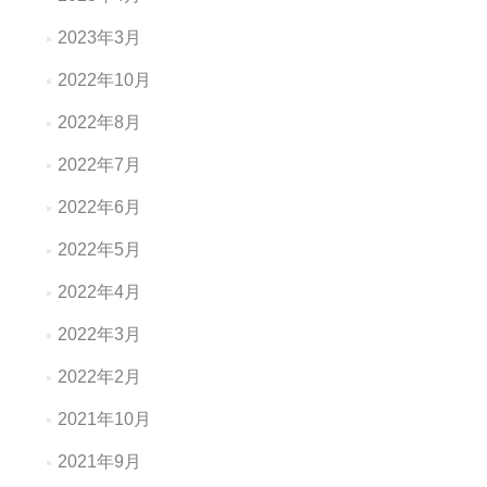
2023年3月
2022年10月
2022年8月
2022年7月
2022年6月
2022年5月
2022年4月
2022年3月
2022年2月
2021年10月
2021年9月