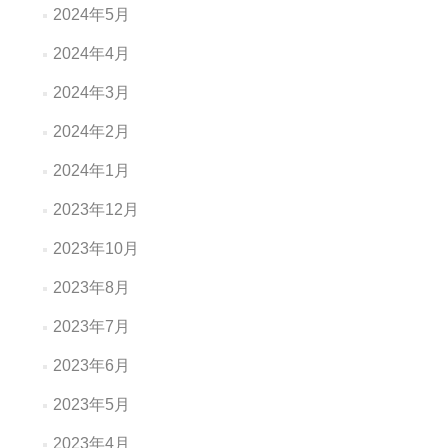
2024年5月
2024年4月
2024年3月
2024年2月
2024年1月
2023年12月
2023年10月
2023年8月
2023年7月
2023年6月
2023年5月
2023年4月