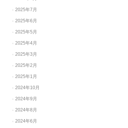
2025年7月
2025年6月
2025年5月
2025年4月
2025年3月
2025年2月
2025年1月
2024年10月
2024年9月
2024年8月
2024年6月