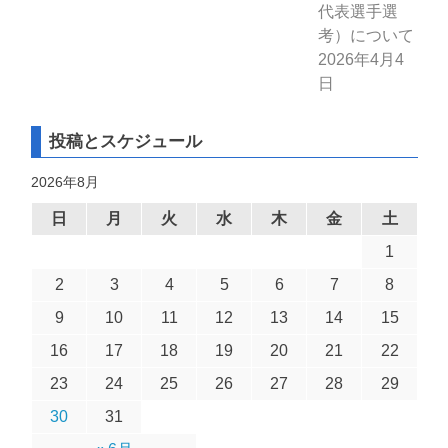
代表選手選
考）について
2026年4月4
日
投稿とスケジュール
2026年8月
日
月
火
水
木
金
土
1
2
3
4
5
6
7
8
9
10
11
12
13
14
15
16
17
18
19
20
21
22
23
24
25
26
27
28
29
30
31