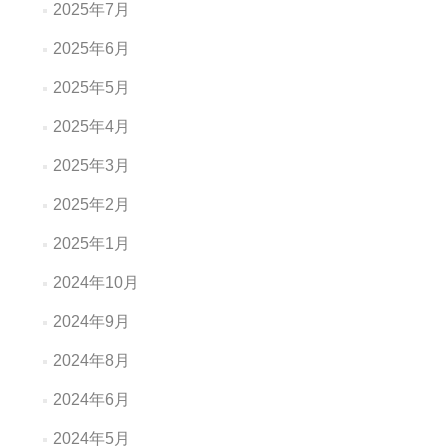
2025年7月
2025年6月
2025年5月
2025年4月
2025年3月
2025年2月
2025年1月
2024年10月
2024年9月
2024年8月
2024年6月
2024年5月