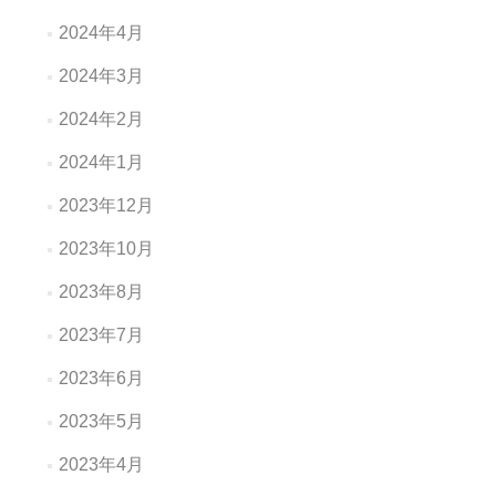
2024年4月
2024年3月
2024年2月
2024年1月
2023年12月
2023年10月
2023年8月
2023年7月
2023年6月
2023年5月
2023年4月