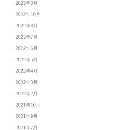
2023年3月
2022年10月
2022年8月
2022年7月
2022年6月
2022年5月
2022年4月
2022年3月
2022年2月
2021年10月
2021年9月
2021年7月