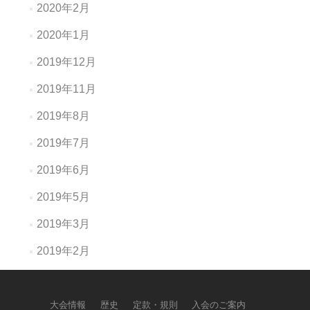
2020年2月
2020年1月
2019年12月
2019年11月
2019年8月
2019年7月
2019年6月
2019年5月
2019年3月
2019年2月
大会情報
歴史
定款・規則
入会のご案内