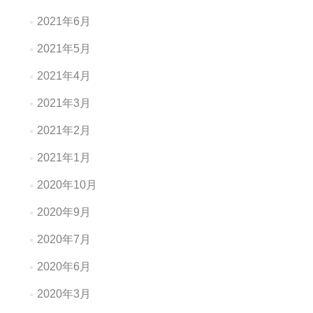
2021年6月
2021年5月
2021年4月
2021年3月
2021年2月
2021年1月
2020年10月
2020年9月
2020年7月
2020年6月
2020年3月