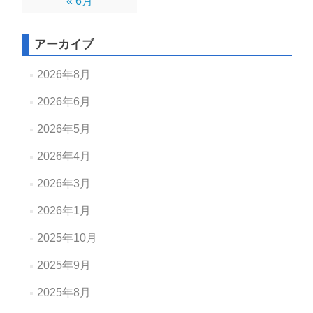
« 6月
アーカイブ
2026年8月
2026年6月
2026年5月
2026年4月
2026年3月
2026年1月
2025年10月
2025年9月
2025年8月