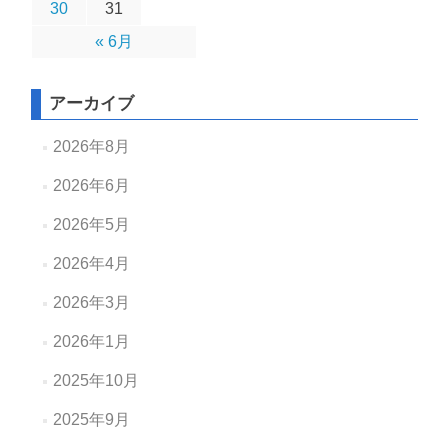
30
31
« 6月
アーカイブ
2026年8月
2026年6月
2026年5月
2026年4月
2026年3月
2026年1月
2025年10月
2025年9月