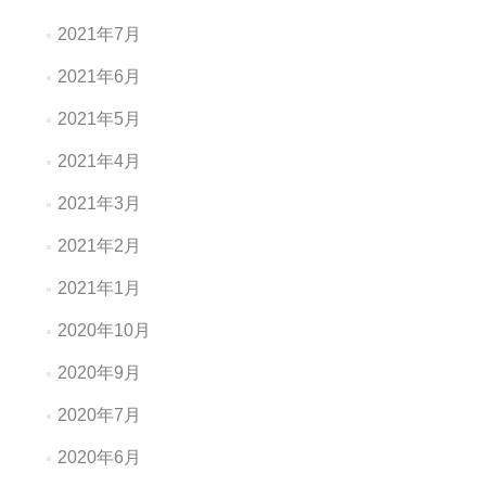
2021年7月
2021年6月
2021年5月
2021年4月
2021年3月
2021年2月
2021年1月
2020年10月
2020年9月
2020年7月
2020年6月