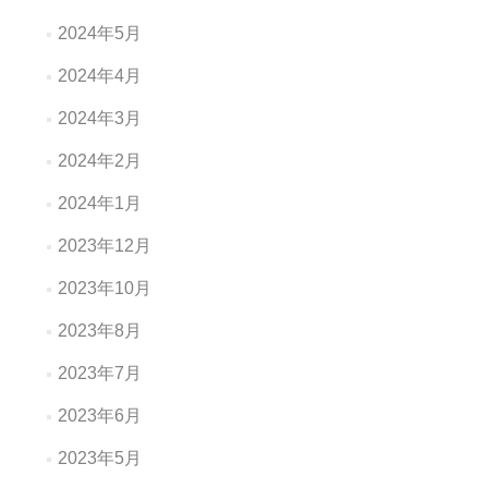
2024年5月
2024年4月
2024年3月
2024年2月
2024年1月
2023年12月
2023年10月
2023年8月
2023年7月
2023年6月
2023年5月