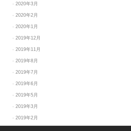
2020年3月
2020年2月
2020年1月
2019年12月
2019年11月
2019年8月
2019年7月
2019年6月
2019年5月
2019年3月
2019年2月