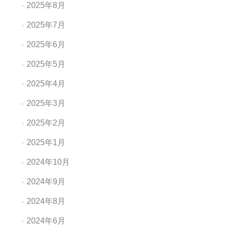
2025年8月
2025年7月
2025年6月
2025年5月
2025年4月
2025年3月
2025年2月
2025年1月
2024年10月
2024年9月
2024年8月
2024年6月