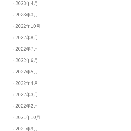
2023年4月
2023年3月
2022年10月
2022年8月
2022年7月
2022年6月
2022年5月
2022年4月
2022年3月
2022年2月
2021年10月
2021年9月